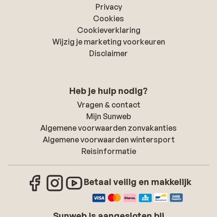
Privacy
Cookies
Cookieverklaring
Wijzig je marketing voorkeuren
Disclaimer
Heb je hulp nodig?
Vragen & contact
Mijn Sunweb
Algemene voorwaarden zonvakanties
Algemene voorwaarden wintersport
Reisinformatie
Betaal veilig en makkelijk
Sunweb is aangesloten bij