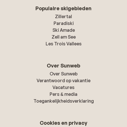
Populaire skigebieden
Zillertal
Paradiski
Ski Amade
Zell am See
Les Trois Vallees
Over Sunweb
Over Sunweb
Verantwoord op vakantie
Vacatures
Pers & media
Toegankelijkheidsverklaring
Cookies en privacy