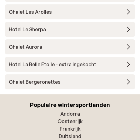
Chalet Les Arolles
Hotel Le Sherpa
Chalet Aurora
Hotel La Belle Etoile - extra ingekocht
Chalet Bergeronettes
Populaire wintersportlanden
Andorra
Oostenrijk
Frankrijk
Duitsland