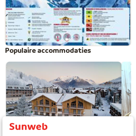
Populaire accommodaties