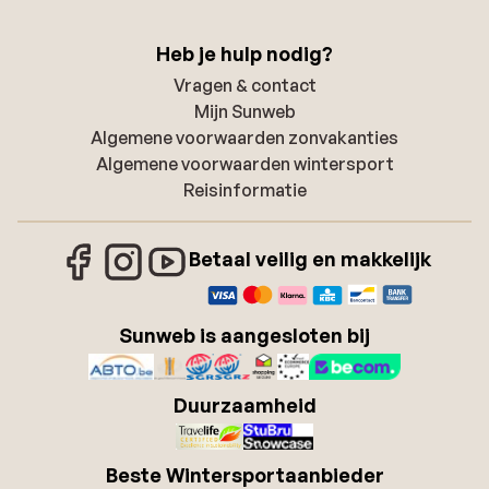
Heb je hulp nodig?
Vragen & contact
Mijn Sunweb
Algemene voorwaarden zonvakanties
Algemene voorwaarden wintersport
Reisinformatie
Betaal veilig en makkelijk
Sunweb is aangesloten bij
Duurzaamheid
Beste Wintersportaanbieder