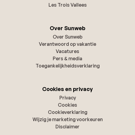
Les Trois Vallees
Over Sunweb
Over Sunweb
Verantwoord op vakantie
Vacatures
Pers & media
Toegankelijkheidsverklaring
Cookies en privacy
Privacy
Cookies
Cookieverklaring
Wijzig je marketing voorkeuren
Disclaimer