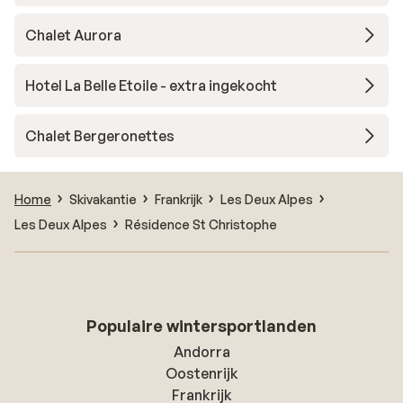
Chalet Aurora
Hotel La Belle Etoile - extra ingekocht
Chalet Bergeronettes
Home
Skivakantie
Frankrijk
Les Deux Alpes
Les Deux Alpes
Résidence St Christophe
Populaire wintersportlanden
Andorra
Oostenrijk
Frankrijk