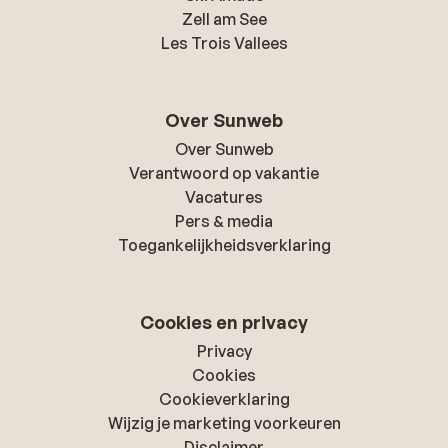
Zell am See
Les Trois Vallees
Over Sunweb
Over Sunweb
Verantwoord op vakantie
Vacatures
Pers & media
Toegankelijkheidsverklaring
Cookies en privacy
Privacy
Cookies
Cookieverklaring
Wijzig je marketing voorkeuren
Disclaimer