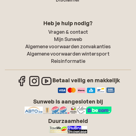
Heb je hulp nodig?
Vragen & contact
Mijn Sunweb
Algemene voorwaarden zonvakanties
Algemene voorwaarden wintersport
Reisinformatie
Betaal veilig en makkelijk
Sunweb is aangesloten bij
Duurzaamheid