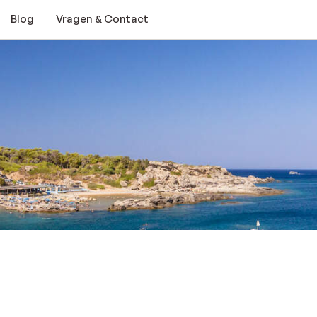
Blog
Vragen & Contact