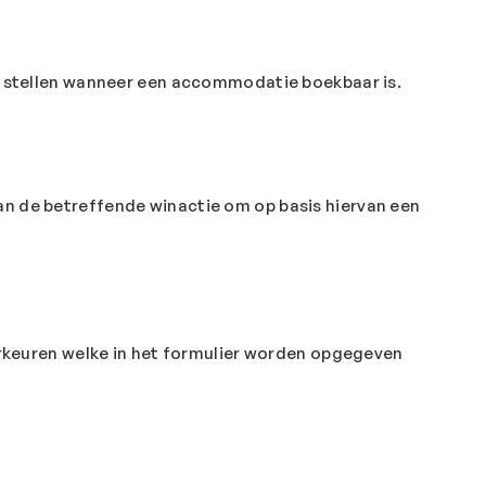
te stellen wanneer een accommodatie boekbaar is.
n de betreffende winactie om op basis hiervan een
orkeuren welke in het formulier worden opgegeven