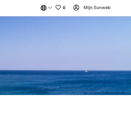
Mijn Sunweb