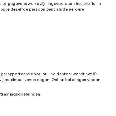
 of gegevens welke zijn ingevoerd om het profiel in
app je dezelfde persoon bent als de eerdere
 gerapporteerd door jou. Incidenteel wordt het IP-
 wij maximaal zeven dagen. Online betalingen vinden
trainingsdoeleinden.