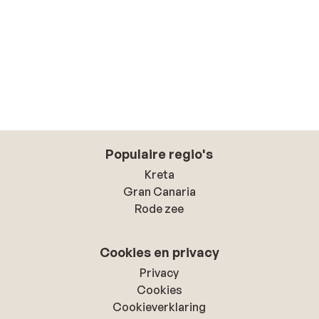
Populaire regio's
Kreta
Gran Canaria
Rode zee
Cookies en privacy
Privacy
Cookies
Cookieverklaring