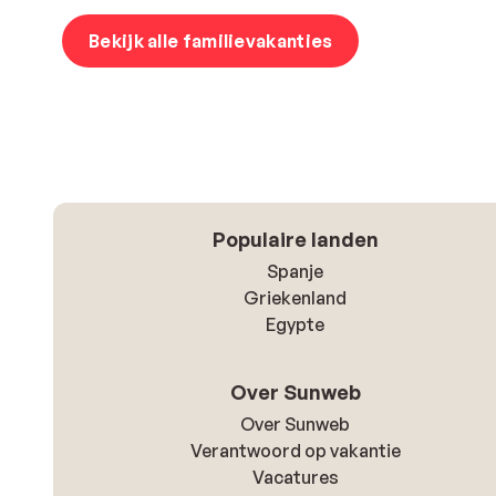
Bekijk alle familievakanties
Populaire landen
Spanje
Griekenland
Egypte
Over Sunweb
Over Sunweb
Verantwoord op vakantie
Vacatures