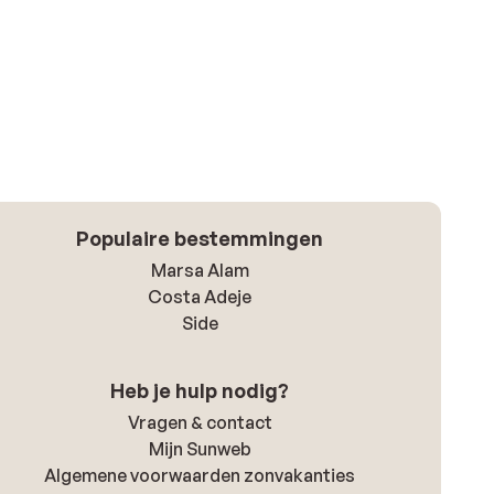
Populaire bestemmingen
Marsa Alam
Costa Adeje
Side
Heb je hulp nodig?
Vragen & contact
Mijn Sunweb
Algemene voorwaarden zonvakanties