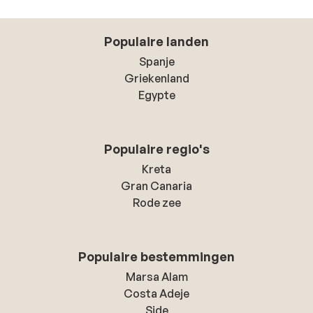
Populaire landen
Spanje
Griekenland
Egypte
Populaire regio's
Kreta
Gran Canaria
Rode zee
Populaire bestemmingen
Marsa Alam
Costa Adeje
Side