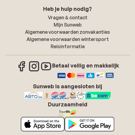
Heb je hulp nodig?
Vragen & contact
Mijn Sunweb
Algemene voorwaarden zonvakanties
Algemene voorwaarden wintersport
Reisinformatie
Betaal veilig en makkelijk
Sunweb is aangesloten bij
Duurzaamheid