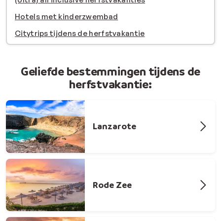
Hotels met kinderzwembad
Citytrips tijdens de herfstvakantie
Geliefde bestemmingen tijdens de
herfstvakantie:
Lanzarote
Rode Zee