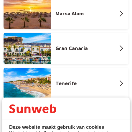
Marsa Alam
Gran Canaria
Tenerife
Deze website maakt gebruik van cookies