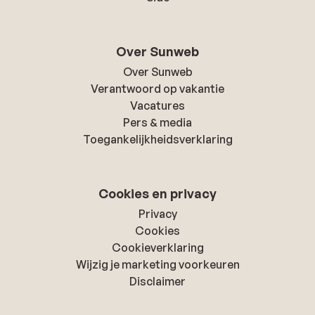
Over Sunweb
Over Sunweb
Verantwoord op vakantie
Vacatures
Pers & media
Toegankelijkheidsverklaring
Cookies en privacy
Privacy
Cookies
Cookieverklaring
Wijzig je marketing voorkeuren
Disclaimer