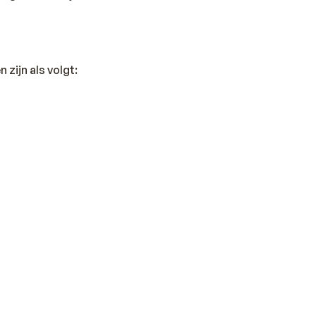
 zijn als volgt: