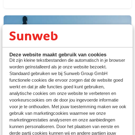
Deze website maakt gebruik van cookies
Dit zijn kleine tekstbestanden die automatisch in je browser
worden geïnstalleerd als je onze website bezoekt.
Standaard gebruiken we bij Sunweb Group GmbH
functionele cookies die ervoor zorgen dat de website goed
werkt en dat je alle functies goed kunt gebruiken,
analytische cookies om onze website te verbeteren en
voorkeurscookies om de door jou ingevoerde informatie
voor je te onthouden. Met jouw toestemming maken we ook
gebruik van marketingcookies waarmee we onze
marketingprestaties analyseren en onze aanbiedingen
kunnen personaliseren. Door het plaatsen van eerste en
derde partij cookies kunnen wij en andere partijen jouw