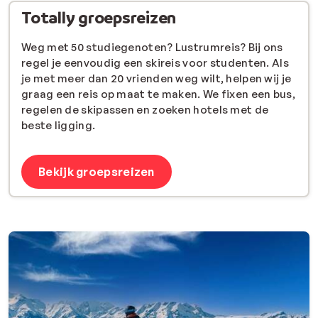
Totally groepsreizen
Weg met 50 studiegenoten? Lustrumreis? Bij ons
regel je eenvoudig een skireis voor studenten. Als
je met meer dan 20 vrienden weg wilt, helpen wij je
graag een reis op maat te maken. We fixen een bus,
regelen de skipassen en zoeken hotels met de
beste ligging.
Bekijk groepsreizen