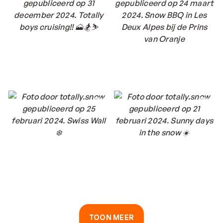
TOON MEER