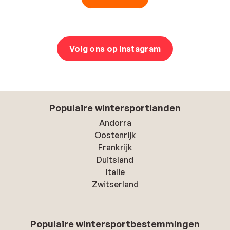
Volg ons op Instagram
Populaire wintersportlanden
Andorra
Oostenrijk
Frankrijk
Duitsland
Italie
Zwitserland
Populaire wintersportbestemmingen