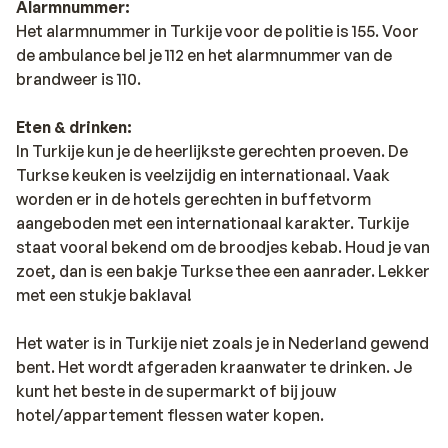
Alarmnummer:
Het alarmnummer in Turkije voor de politie is 155. Voor
de ambulance bel je 112 en het alarmnummer van de
brandweer is 110.
Eten & drinken:
In Turkije kun je de heerlijkste gerechten proeven. De
Turkse keuken is veelzijdig en internationaal. Vaak
worden er in de hotels gerechten in buffetvorm
aangeboden met een internationaal karakter. Turkije
staat vooral bekend om de broodjes kebab. Houd je van
zoet, dan is een bakje Turkse thee een aanrader. Lekker
met een stukje baklava!
Het water is in Turkije niet zoals je in Nederland gewend
bent. Het wordt afgeraden kraanwater te drinken. Je
kunt het beste in de supermarkt of bij jouw
hotel/appartement flessen water kopen.