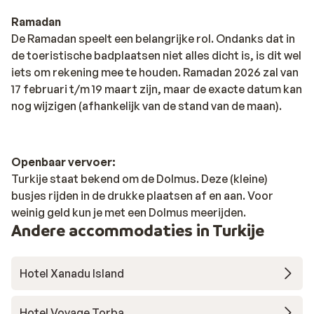
Ramadan
De Ramadan speelt een belangrijke rol. Ondanks dat in
de toeristische badplaatsen niet alles dicht is, is dit wel
iets om rekening mee te houden. Ramadan 2026 zal van
17 februari t/m 19 maart zijn, maar de exacte datum kan
nog wijzigen (afhankelijk van de stand van de maan).
Openbaar vervoer:
Turkije staat bekend om de Dolmus. Deze (kleine)
busjes rijden in de drukke plaatsen af en aan. Voor
weinig geld kun je met een Dolmus meerijden.
Andere accommodaties in Turkije
Hotel Xanadu Island
Hotel Voyage Torba