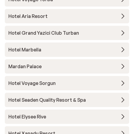
Hotel Aria Resort
Hotel Grand Yazici Club Turban
Hotel Marbella
Mardan Palace
Hotel Voyage Sorgun
Hotel Seaden Quality Resort & Spa
Hotel Elysee Rive
Hotel Xanadu Resort