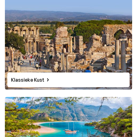
Klassieke Kust