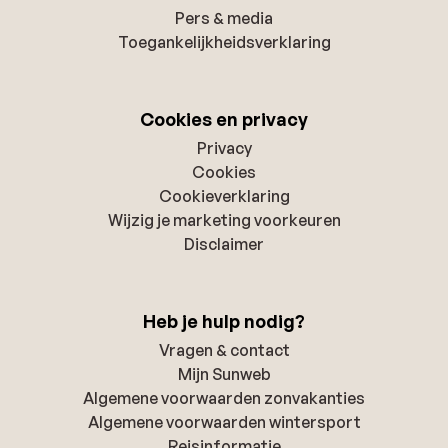
Pers & media
Toegankelijkheidsverklaring
Cookies en privacy
Privacy
Cookies
Cookieverklaring
Wijzig je marketing voorkeuren
Disclaimer
Heb je hulp nodig?
Vragen & contact
Mijn Sunweb
Algemene voorwaarden zonvakanties
Algemene voorwaarden wintersport
Reisinformatie