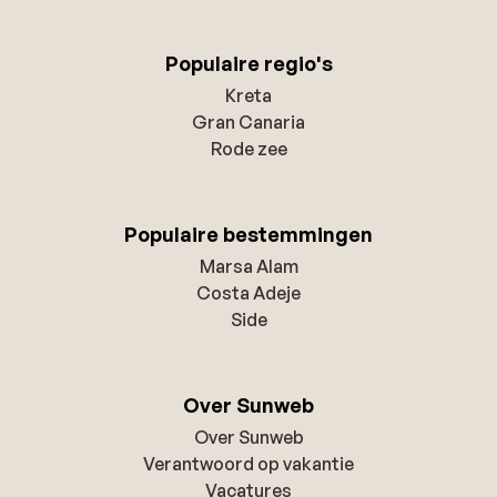
Populaire regio's
Kreta
Gran Canaria
Rode zee
Populaire bestemmingen
Marsa Alam
Costa Adeje
Side
Over Sunweb
Over Sunweb
Verantwoord op vakantie
Vacatures