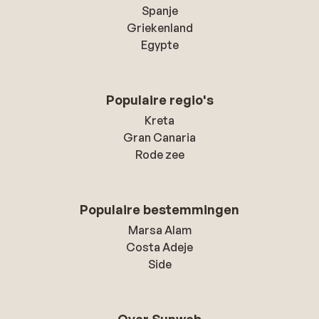
Spanje
Griekenland
Egypte
Populaire regio's
Kreta
Gran Canaria
Rode zee
Populaire bestemmingen
Marsa Alam
Costa Adeje
Side