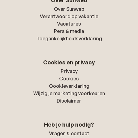
Over Sunweb
Over Sunweb
Verantwoord op vakantie
Vacatures
Pers & media
Toegankelijkheidsverklaring
Cookies en privacy
Privacy
Cookies
Cookieverklaring
Wijzig je marketing voorkeuren
Disclaimer
Heb je hulp nodig?
Vragen & contact