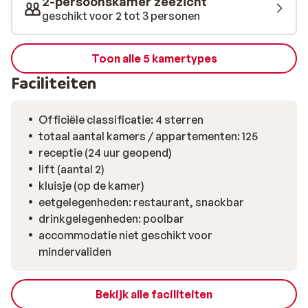
2-persoonskamer zeezicht
geschikt voor 2 tot 3 personen
Toon alle 5 kamertypes
Faciliteiten
Officiële classificatie: 4 sterren
totaal aantal kamers / appartementen: 125
receptie (24 uur geopend)
lift (aantal 2)
kluisje (op de kamer)
eetgelegenheden: restaurant, snackbar
drinkgelegenheden: poolbar
accommodatie niet geschikt voor
mindervaliden
Bekijk alle faciliteiten