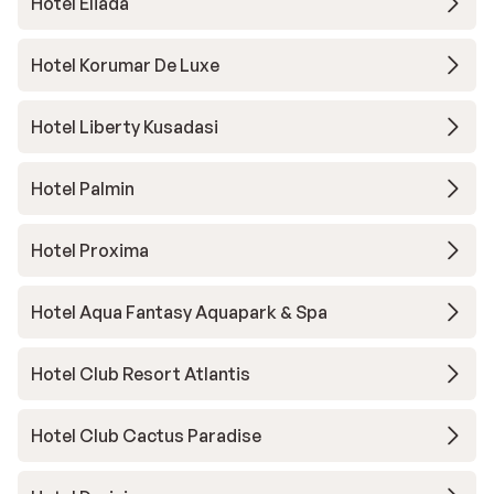
Hotel Eliada
Hotel Korumar De Luxe
Hotel Liberty Kusadasi
Hotel Palmin
Hotel Proxima
Hotel Aqua Fantasy Aquapark & Spa
Hotel Club Resort Atlantis
Hotel Club Cactus Paradise