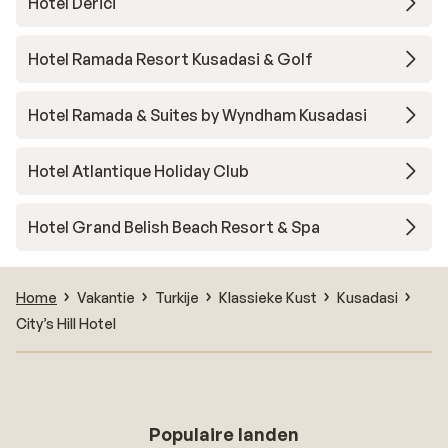
Hotel Derici
Hotel Ramada Resort Kusadasi & Golf
Hotel Ramada & Suites by Wyndham Kusadasi
Hotel Atlantique Holiday Club
Hotel Grand Belish Beach Resort & Spa
Home
Vakantie
Turkije
Klassieke Kust
Kusadasi
City’s Hill Hotel
Populaire landen