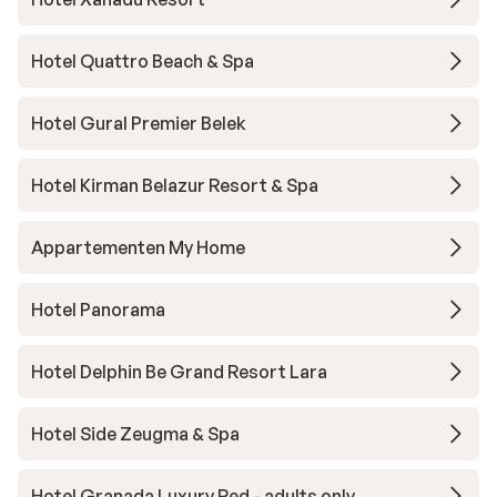
Hotel Quattro Beach & Spa
Hotel Gural Premier Belek
Hotel Kirman Belazur Resort & Spa
Appartementen My Home
Hotel Panorama
Hotel Delphin Be Grand Resort Lara
Hotel Side Zeugma & Spa
Hotel Granada Luxury Red - adults only