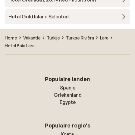
Hotel Gold Island Selected
Home
Vakantie
Turkije
Turkse Rivièra
Lara
Hotel Baia Lara
Populaire landen
Spanje
Griekenland
Egypte
Populaire regio's
Kreta