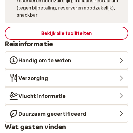
reserveren noodzakelijk), italiaans restaurant
(tegen bijbetaling, reserveren noodzakelijk),
snackbar
Bekijk alle faciliteiten
Reisinformatie
Handig om te weten
Verzorging
Vlucht informatie
Duurzaam gecertificeerd
Wat gasten vinden