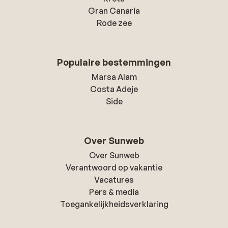
Gran Canaria
Rode zee
Populaire bestemmingen
Marsa Alam
Costa Adeje
Side
Over Sunweb
Over Sunweb
Verantwoord op vakantie
Vacatures
Pers & media
Toegankelijkheidsverklaring