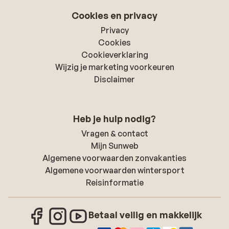
Cookies en privacy
Privacy
Cookies
Cookieverklaring
Wijzig je marketing voorkeuren
Disclaimer
Heb je hulp nodig?
Vragen & contact
Mijn Sunweb
Algemene voorwaarden zonvakanties
Algemene voorwaarden wintersport
Reisinformatie
Betaal veilig en makkelijk