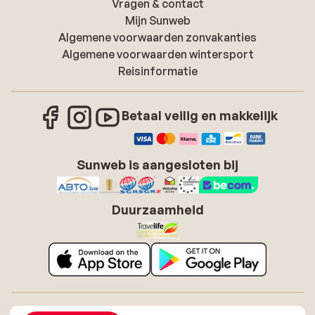
Vragen & contact
Mijn Sunweb
Algemene voorwaarden zonvakanties
Algemene voorwaarden wintersport
Reisinformatie
Betaal veilig en makkelijk
Sunweb is aangesloten bij
Duurzaamheid
Over Sunweb
Vacatures