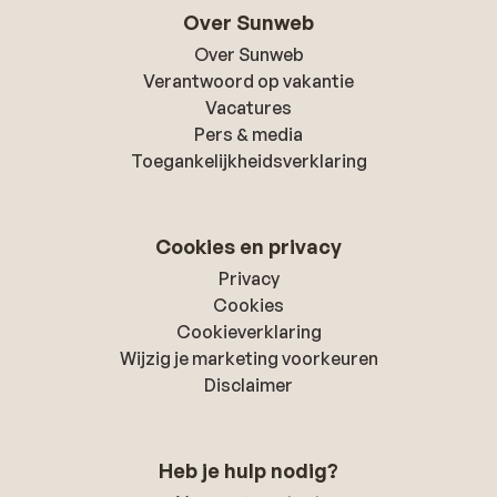
Over Sunweb
Over Sunweb
Verantwoord op vakantie
Vacatures
Pers & media
Toegankelijkheidsverklaring
Cookies en privacy
Privacy
Cookies
Cookieverklaring
Wijzig je marketing voorkeuren
Disclaimer
Heb je hulp nodig?