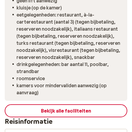
geen lift aanwezig
kluisje (op de kamer)
eetgelegenheden: restaurant, à-la-
carterestaurant (aantal 3) (tegen bijbetaling,
reserveren noodzakelijk), italiaans restaurant
(tegen bijbetaling, reserveren noodzakelijk),
turks restaurant (tegen bijbetaling, reserveren
noodzakelijk), visrestaurant (tegen bijbetaling,
reserveren noodzakelijk), snackbar
drinkgelegenheden: bar aantal 11, poolbar,
strandbar
roomservice
kamers voor mindervaliden aanwezig (op
aanvraag)
Bekijk alle faciliteiten
Reisinformatie