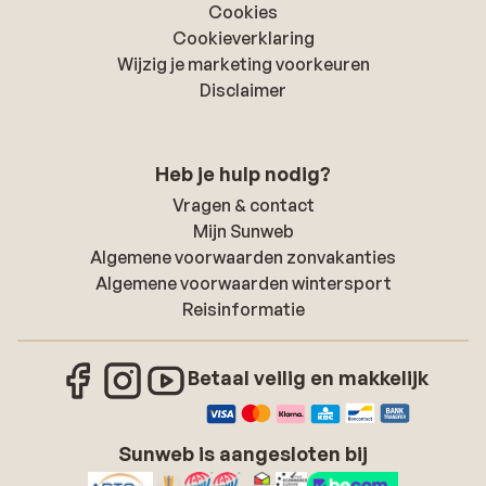
Cookies
Cookieverklaring
Wijzig je marketing voorkeuren
Disclaimer
Heb je hulp nodig?
Vragen & contact
Mijn Sunweb
Algemene voorwaarden zonvakanties
Algemene voorwaarden wintersport
Reisinformatie
Betaal veilig en makkelijk
Sunweb is aangesloten bij