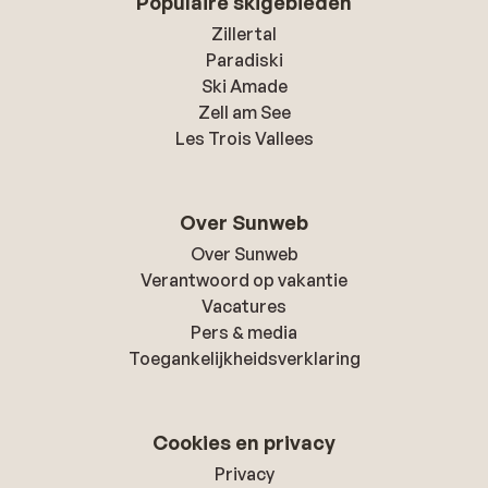
Populaire skigebieden
Zillertal
Paradiski
Ski Amade
Zell am See
Les Trois Vallees
Over Sunweb
Over Sunweb
Verantwoord op vakantie
Vacatures
Pers & media
Toegankelijkheidsverklaring
Cookies en privacy
Privacy