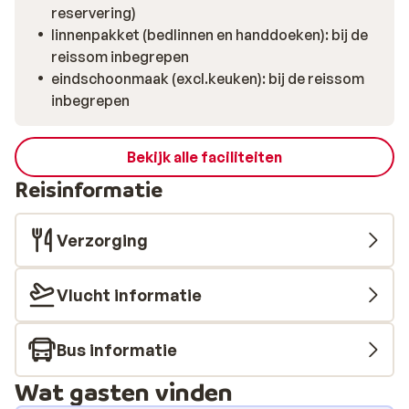
reservering)
linnenpakket (bedlinnen en handdoeken): bij de
reissom inbegrepen
eindschoonmaak (excl.keuken): bij de reissom
inbegrepen
Bekijk alle faciliteiten
Reisinformatie
Verzorging
Vlucht informatie
Bus informatie
Wat gasten vinden