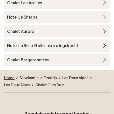
Chalet Les Arolles
Hotel Le Sherpa
Chalet Aurora
Hotel La Belle Etoile - extra ingekocht
Chalet Bergeronettes
Home
Skivakantie
Frankrijk
Les Deux Alpes
Les Deux Alpes
Chalet Ours Brun
Populaire wintersportlanden