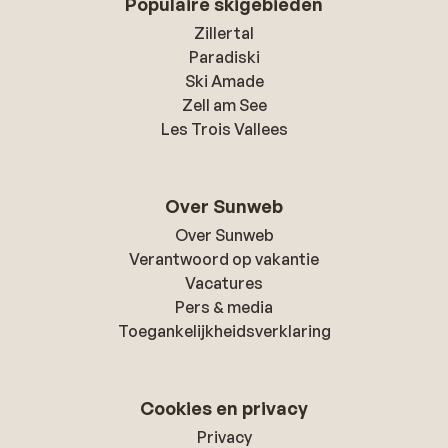
Populaire skigebieden
Zillertal
Paradiski
Ski Amade
Zell am See
Les Trois Vallees
Over Sunweb
Over Sunweb
Verantwoord op vakantie
Vacatures
Pers & media
Toegankelijkheidsverklaring
Cookies en privacy
Privacy