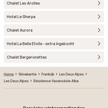
Chalet Les Arolles
Hotel Le Sherpa
Chalet Aurora
Hotel La Belle Etoile - extra ingekocht
Chalet Bergeronettes
Home
Skivakantie
Frankrijk
Les Deux Alpes
Les Deux Alpes
Résidence Vacancéole Alba