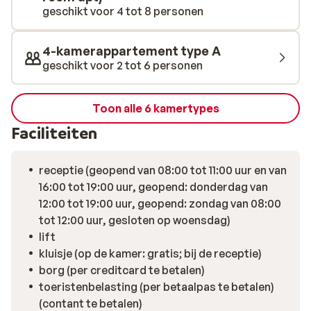
geschikt voor 4 tot 8 personen
4-kamerappartement type A
geschikt voor 2 tot 6 personen
Toon alle 6 kamertypes
Faciliteiten
receptie (geopend van 08:00 tot 11:00 uur en van
16:00 tot 19:00 uur, geopend: donderdag van
12:00 tot 19:00 uur, geopend: zondag van 08:00
tot 12:00 uur, gesloten op woensdag)
lift
kluisje (op de kamer: gratis; bij de receptie)
borg (per creditcard te betalen)
toeristenbelasting (per betaalpas te betalen)
(contant te betalen)