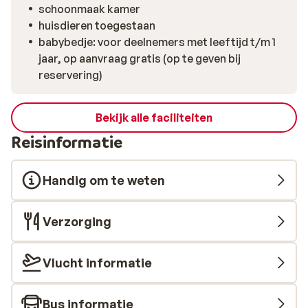
schoonmaak kamer
huisdieren toegestaan
babybedje: voor deelnemers met leeftijd t/m 1
jaar, op aanvraag gratis (op te geven bij
reservering)
Bekijk alle faciliteiten
Reisinformatie
Handig om te weten
Verzorging
Vlucht informatie
Bus informatie