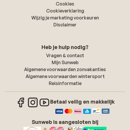
Cookies
Cookieverklaring
Wijzig je marketing voorkeuren
Disclaimer
Heb je hulp nodig?
Vragen & contact
Mijn Sunweb
Algemene voorwaarden zonvakanties
Algemene voorwaarden wintersport
Reisinformatie
Betaal veilig en makkelijk
Sunweb is aangesloten bij