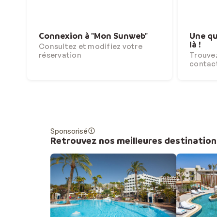
Connexion à "Mon Sunweb"
Une qu
là !
Consultez et modifiez votre
réservation
Trouvez
contac
Sponsorisé
Retrouvez nos meilleures destination