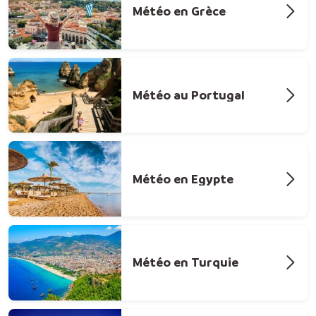
Météo en Grèce
Météo au Portugal
Météo en Egypte
Météo en Turquie