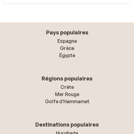
Pays populaires
Espagne
Grèce
Égypte
Régions populaires
Crète
Mer Rouge
Golfe d'Hammamet
Destinations populaires
Hurghada