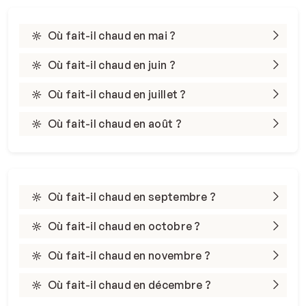
Où fait-il chaud en mai ?
Où fait-il chaud en juin ?
Où fait-il chaud en juillet ?
Où fait-il chaud en août ?
Où fait-il chaud en septembre ?
Où fait-il chaud en octobre ?
Où fait-il chaud en novembre ?
Où fait-il chaud en décembre ?