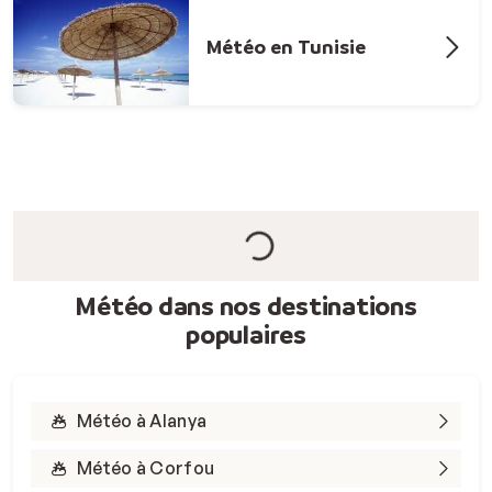
Météo en Tunisie
Météo dans nos destinations
populaires
Météo à Alanya
Météo à Corfou