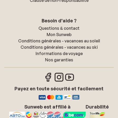
Clause de non-responsabilité
Besoin d'aide ?
Questions & contact
Mon Sunweb
Conditions générales - vacances au soleil
Conditions générales - vacances au ski
Informations de voyage
Nos garanties
Payez en toute sécurité et facilement
Sunweb est affilié à
Durabilité