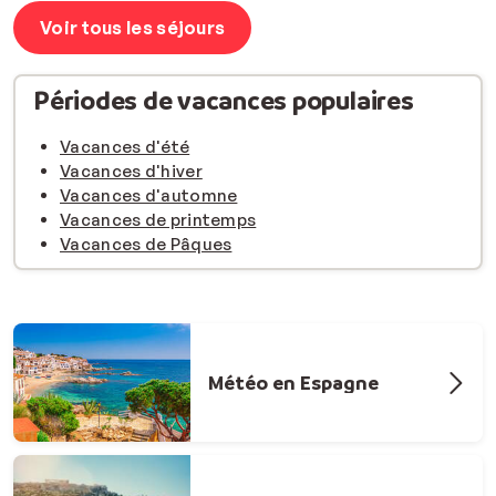
Voir tous les séjours
Périodes de vacances populaires
Vacances d'été
Vacances d'hiver
Vacances d'automne
Vacances de printemps
Vacances de Pâques
Météo en Espagne