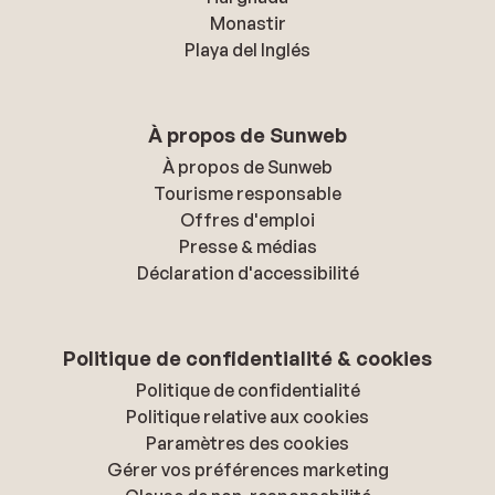
Monastir
Playa del Inglés
À propos de Sunweb
À propos de Sunweb
Tourisme responsable
Offres d'emploi
Presse & médias
Déclaration d'accessibilité
Politique de confidentialité & cookies
Politique de confidentialité
Politique relative aux cookies
Paramètres des cookies
Gérer vos préférences marketing