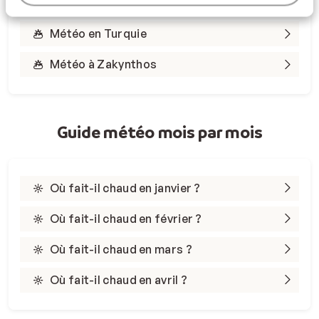
Météo en Tunisie
Météo en Turquie
Météo à Zakynthos
Guide météo mois par mois
Où fait-il chaud en janvier ?
Où fait-il chaud en février ?
Où fait-il chaud en mars ?
Où fait-il chaud en avril ?