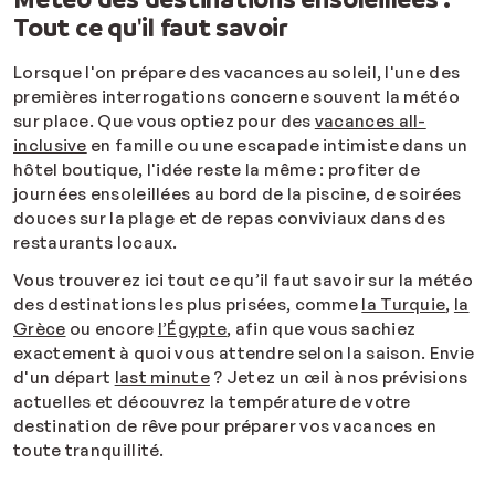
Tout ce qu'il faut savoir
Lorsque l'on prépare des vacances au soleil, l'une des
premières interrogations concerne souvent la météo
sur place. Que vous optiez pour des
vacances all-
inclusive
en famille ou une escapade intimiste dans un
hôtel boutique, l'idée reste la même : profiter de
journées ensoleillées au bord de la piscine, de soirées
douces sur la plage et de repas conviviaux dans des
restaurants locaux.
Vous trouverez ici tout ce qu’il faut savoir sur la météo
des destinations les plus prisées, comme
la Turquie
,
la
Grèce
ou encore
l’Égypte
, afin que vous sachiez
exactement à quoi vous attendre selon la saison. Envie
d'un départ
last minute
? Jetez un œil à nos prévisions
actuelles et découvrez la température de votre
destination de rêve pour préparer vos vacances en
toute tranquillité.