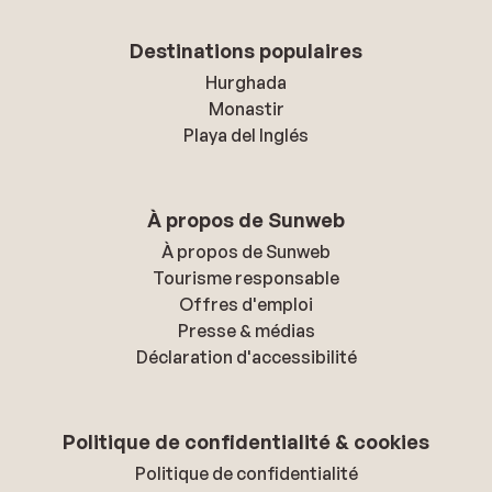
Destinations populaires
Hurghada
Monastir
Playa del Inglés
À propos de Sunweb
À propos de Sunweb
Tourisme responsable
Offres d'emploi
Presse & médias
Déclaration d'accessibilité
Politique de confidentialité & cookies
Politique de confidentialité