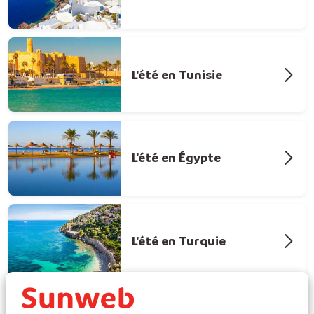
L'été en Tunisie
L'été en Égypte
L'été en Turquie