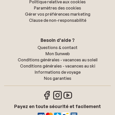
Politique relative aux cookies
Paramètres des cookies
Gérer vos préférences marketing
Clause de non-responsabilité
Besoin d'aide ?
Questions & contact
Mon Sunweb
Conditions générales - vacances au soleil
Conditions générales - vacances au ski
Informations de voyage
Nos garanties
Payez en toute sécurité et facilement