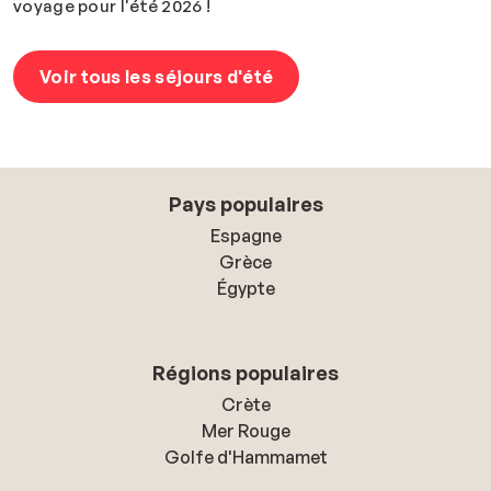
voyage pour l'été 2026 !
Voir tous les séjours d'été
Pays populaires
Espagne
Grèce
Égypte
Régions populaires
Crète
Mer Rouge
Golfe d'Hammamet