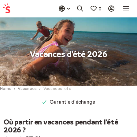
0
Vacances d'été 2026
Home
Vacances
Vacances-ete
Garantie d'échange
Où partir en vacances pendant l'été
2026 ?