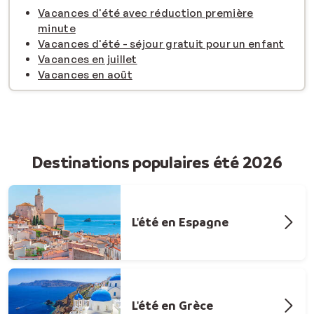
Vacances d'été avec réduction première
minute
Vacances d'été - séjour gratuit pour un enfant
Vacances en juillet
Vacances en août
Destinations populaires été 2026
L'été en Espagne
L'été en Grèce