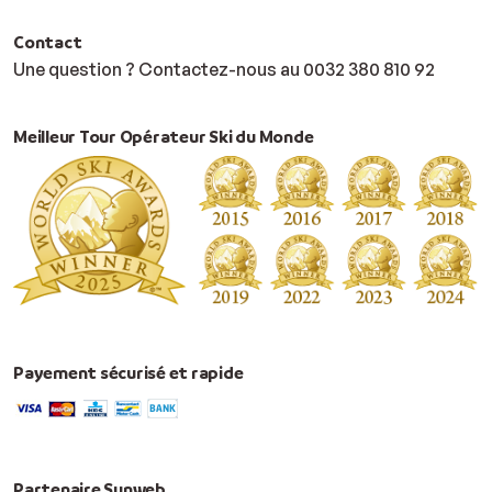
Contact
Une question ? Contactez-nous au 0032 380 810 92
Meilleur Tour Opérateur Ski du Monde
Payement sécurisé et rapide
Partenaire Sunweb