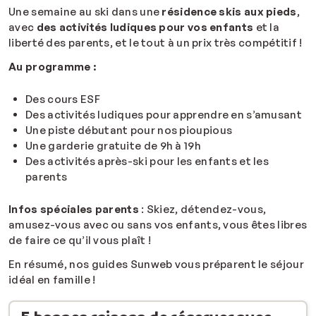
Une semaine au ski dans une
résidence skis aux pieds
,
avec
des activités ludiques pour vos enfants
et la
liberté des parents, et le tout à un prix très compétitif !
Au programme :
Des cours ESF
Des activités ludiques pour apprendre en s’amusant
Une piste débutant pour nos pioupious
Une garderie gratuite de 9h à 19h
Des activités après-ski pour les enfants et les
parents
Infos spéciales parents
: Skiez, détendez-vous,
amusez-vous avec ou sans vos enfants, vous êtes libres
de faire ce qu’il vous plaît !
En résumé, nos guides Sunweb vous préparent le séjour
idéal en famille !