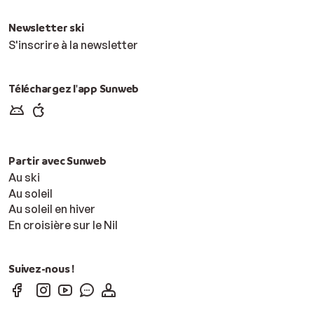
Newsletter ski
S'inscrire à la newsletter
Téléchargez l'app Sunweb
Partir avec Sunweb
Au ski
Au soleil
Au soleil en hiver
En croisière sur le Nil
Suivez-nous !