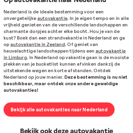
Nederland is de ideale bestemming voor een
onvergetelijke
autovakantie
. In je eigen tempo en in alle
vrijheid genieten van de verschillende landschappen en
charmante dorpjes achter elke bocht. Hou je van de
kust? Boek dan een strandvakantie in Nederland en ga
op
autovakantie in Zeeland
. Of geniet van
heuvelachtige landschappen tijdens een
autovakantie
in Limburg
. In Nederland op vakantie gaan is de mooiste
plekken van je bucketlist kunnen afvinken dankzij de
uitstekende wegen en korte afstanden. Ontdek
Nederland op jouw manier.
Deze bestemming is nu niet
beschikbaar, maar ontdek onze andere geweldige
autovakanties!
Bekijk alle autovakanties naar Nederland
Bekijk ook deze autovakantie