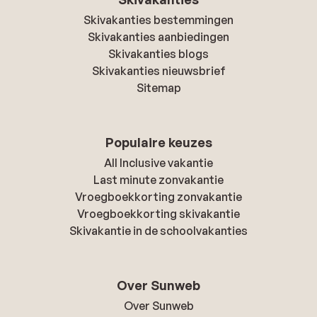
Skivakanties bestemmingen
Skivakanties aanbiedingen
Skivakanties blogs
Skivakanties nieuwsbrief
Sitemap
Populaire keuzes
All Inclusive vakantie
Last minute zonvakantie
Vroegboekkorting zonvakantie
Vroegboekkorting skivakantie
Skivakantie in de schoolvakanties
Over Sunweb
Over Sunweb