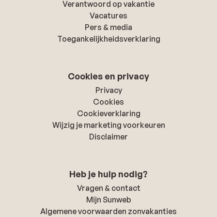
Verantwoord op vakantie
Vacatures
Pers & media
Toegankelijkheidsverklaring
Cookies en privacy
Privacy
Cookies
Cookieverklaring
Wijzig je marketing voorkeuren
Disclaimer
Heb je hulp nodig?
Vragen & contact
Mijn Sunweb
Algemene voorwaarden zonvakanties