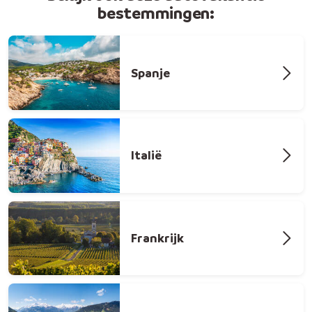
bestemmingen:
Spanje
Italië
Frankrijk