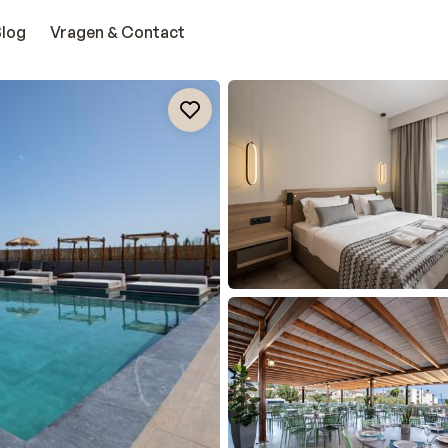
Blog
Vragen & Contact