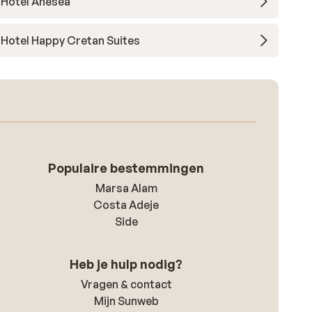
Hotel Anesea
Hotel Happy Cretan Suites
Populaire bestemmingen
Marsa Alam
Costa Adeje
Side
Heb je hulp nodig?
Vragen & contact
Mijn Sunweb