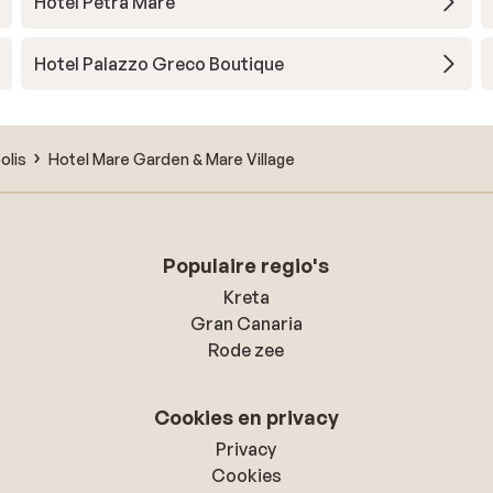
Hotel Petra Mare
Hotel Palazzo Greco Boutique
olis
Hotel Mare Garden & Mare Village
Populaire regio's
Kreta
Gran Canaria
Rode zee
Cookies en privacy
Privacy
Cookies