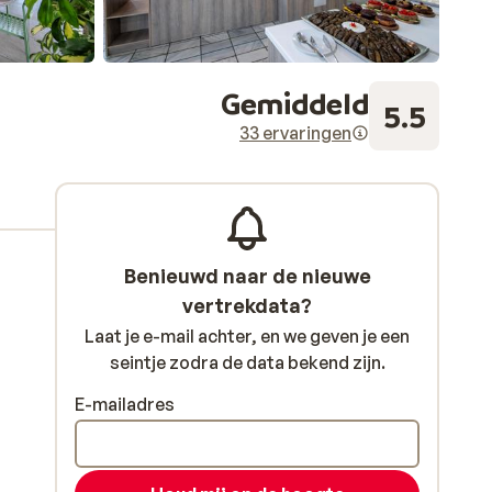
Gemiddeld
5.5
33 ervaringen
Benieuwd naar de nieuwe
vertrekdata?
Laat je e-mail achter, en we geven je een
seintje zodra de data bekend zijn.
E-mailadres