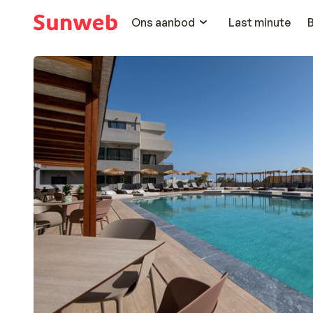
Ons aanbod
Last minute