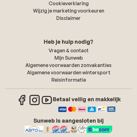
Cookieverklaring
Wijzig je marketing voorkeuren
Disclaimer
Heb je hulp nodig?
Vragen & contact
Mijn Sunweb
Algemene voorwaarden zonvakanties
Algemene voorwaarden wintersport
Reisinformatie
Betaal veilig en makkelijk
Sunweb is aangesloten bij