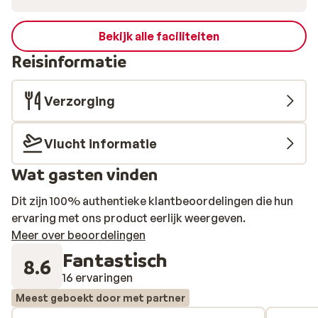
Bekijk alle faciliteiten
Reisinformatie
Verzorging
Vlucht informatie
Wat gasten vinden
Dit zijn 100% authentieke klantbeoordelingen die hun
ervaring met ons product eerlijk weergeven.
Meer over beoordelingen
Fantastisch
8.6
16 ervaringen
Meest geboekt door met partner