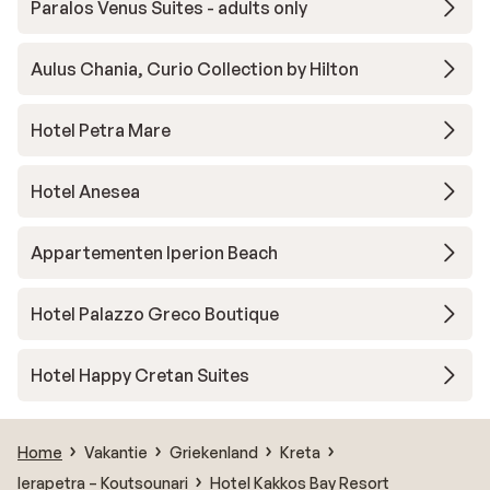
Paralos Venus Suites - adults only
Aulus Chania, Curio Collection by Hilton
Hotel Petra Mare
Hotel Anesea
Appartementen Iperion Beach
Hotel Palazzo Greco Boutique
Hotel Happy Cretan Suites
Home
Vakantie
Griekenland
Kreta
Ierapetra – Koutsounari
Hotel Kakkos Bay Resort