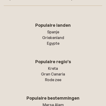
Populaire landen
Spanje
Griekenland
Egypte
Populaire regio's
Kreta
Gran Canaria
Rode zee
Populaire bestemmingen
Marsa Alam