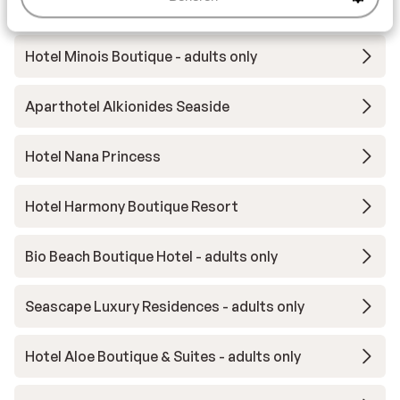
Appartementen Elounda Colour
Hotel Minois Boutique - adults only
Aparthotel Alkionides Seaside
Hotel Nana Princess
Hotel Harmony Boutique Resort
Bio Beach Boutique Hotel - adults only
Seascape Luxury Residences - adults only
Hotel Aloe Boutique & Suites - adults only