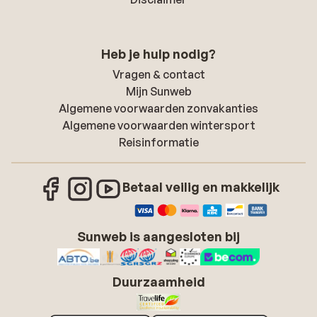
Heb je hulp nodig?
Vragen & contact
Mijn Sunweb
Algemene voorwaarden zonvakanties
Algemene voorwaarden wintersport
Reisinformatie
Betaal veilig en makkelijk
Sunweb is aangesloten bij
Duurzaamheid