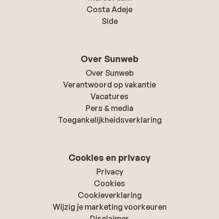
Costa Adeje
Side
Over Sunweb
Over Sunweb
Verantwoord op vakantie
Vacatures
Pers & media
Toegankelijkheidsverklaring
Cookies en privacy
Privacy
Cookies
Cookieverklaring
Wijzig je marketing voorkeuren
Disclaimer