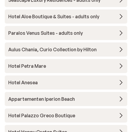
Seascape Luxury Residences - adults only
Hotel Aloe Boutique & Suites - adults only
Paralos Venus Suites - adults only
Aulus Chania, Curio Collection by Hilton
Hotel Petra Mare
Hotel Anesea
Appartementen Iperion Beach
Hotel Palazzo Greco Boutique