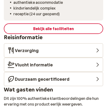
authentieke accommodatie
kindvriendelijk complex
receptie (24 uur geopend)
Bekijk alle faciliteiten
Reisinformatie
Verzorging
Vlucht informatie
Duurzaam gecertificeerd
Wat gasten vinden
Dit zijn 100% authentieke klantbeoordelingen die hun
ervaring met ons product eerlijk weergeven.