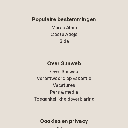
Populaire bestemmingen
Marsa Alam
Costa Adeje
Side
Over Sunweb
Over Sunweb
Verantwoord op vakantie
Vacatures
Pers & media
Toegankelijkheidsverklaring
Cookies en privacy