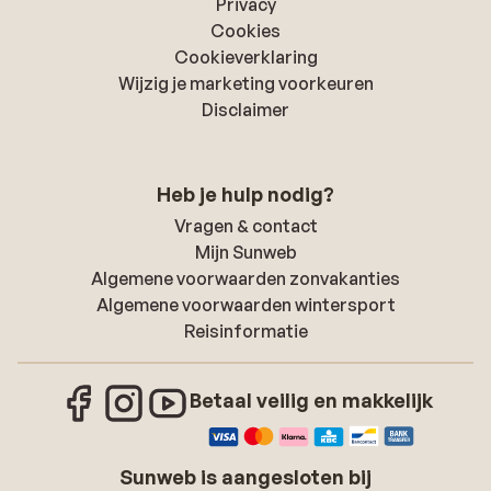
Privacy
Cookies
Cookieverklaring
Wijzig je marketing voorkeuren
Disclaimer
Heb je hulp nodig?
Vragen & contact
Mijn Sunweb
Algemene voorwaarden zonvakanties
Algemene voorwaarden wintersport
Reisinformatie
Betaal veilig en makkelijk
Sunweb is aangesloten bij