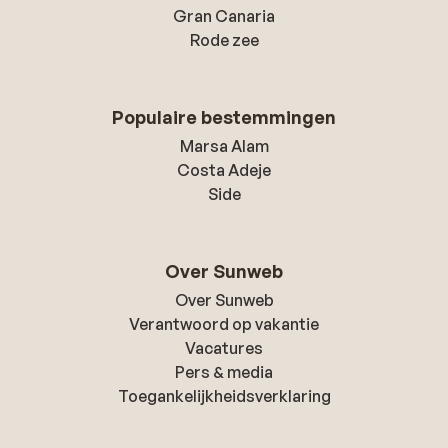
Gran Canaria
Rode zee
Populaire bestemmingen
Marsa Alam
Costa Adeje
Side
Over Sunweb
Over Sunweb
Verantwoord op vakantie
Vacatures
Pers & media
Toegankelijkheidsverklaring