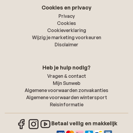
Cookies en privacy
Privacy
Cookies
Cookieverklaring
Wijzig je marketing voorkeuren
Disclaimer
Heb je hulp nodig?
Vragen & contact
Mijn Sunweb
Algemene voorwaarden zonvakanties
Algemene voorwaarden wintersport
Reisinformatie
Betaal veilig en makkelijk