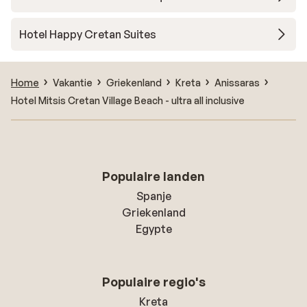
Hotel Happy Cretan Suites
Home
Vakantie
Griekenland
Kreta
Anissaras
Hotel Mitsis Cretan Village Beach - ultra all inclusive
Populaire landen
Spanje
Griekenland
Egypte
Populaire regio's
Kreta