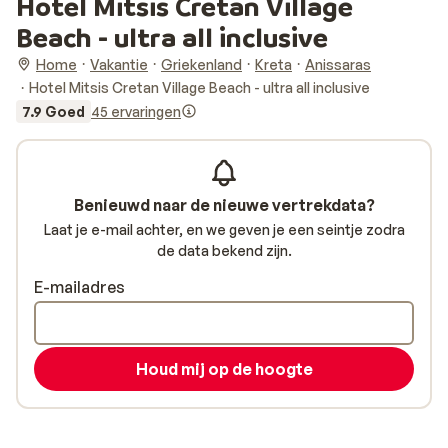
Hotel Mitsis Cretan Village
Beach - ultra all inclusive
Home
Vakantie
Griekenland
Kreta
Anissaras
Hotel Mitsis Cretan Village Beach - ultra all inclusive
7.9 Goed
45 ervaringen
Benieuwd naar de nieuwe vertrekdata?
Laat je e-mail achter, en we geven je een seintje zodra
de data bekend zijn.
E-mailadres
Houd mij op de hoogte