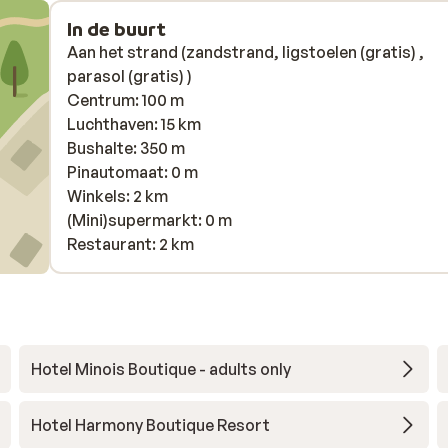
In de buurt
Aan het strand (zandstrand, ligstoelen (gratis) ,
parasol (gratis) )
Centrum: 100 m
Luchthaven: 15 km
Bushalte: 350 m
Pinautomaat: 0 m
Winkels: 2 km
(Mini)supermarkt: 0 m
Restaurant: 2 km
Hotel Minois Boutique - adults only
Hotel Harmony Boutique Resort