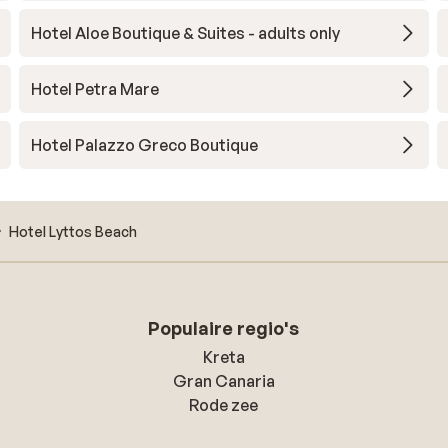
Hotel Aloe Boutique & Suites - adults only
Hotel Petra Mare
Hotel Palazzo Greco Boutique
Hotel Lyttos Beach
Populaire regio's
Kreta
Gran Canaria
Rode zee