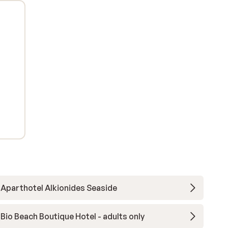
Aparthotel Alkionides Seaside
Bio Beach Boutique Hotel - adults only