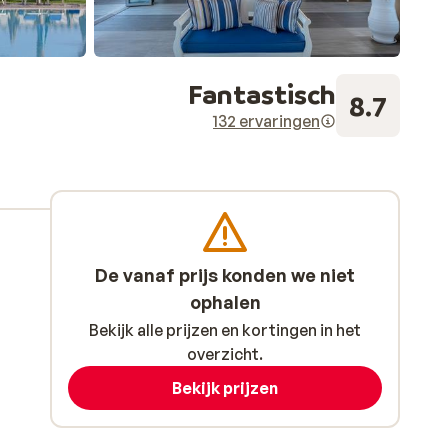
Fantastisch
8.7
132 ervaringen
De vanaf prijs konden we niet
ophalen
Bekijk alle prijzen en kortingen in het
overzicht.
Bekijk prijzen