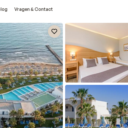
Blog
Vragen & Contact