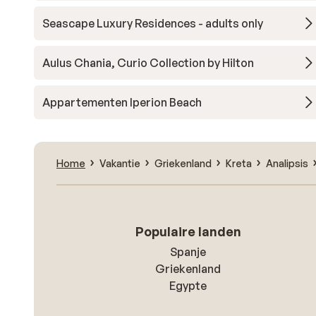
Seascape Luxury Residences - adults only
Aulus Chania, Curio Collection by Hilton
Appartementen Iperion Beach
Home
Vakantie
Griekenland
Kreta
Analipsis
Populaire landen
Spanje
Griekenland
Egypte