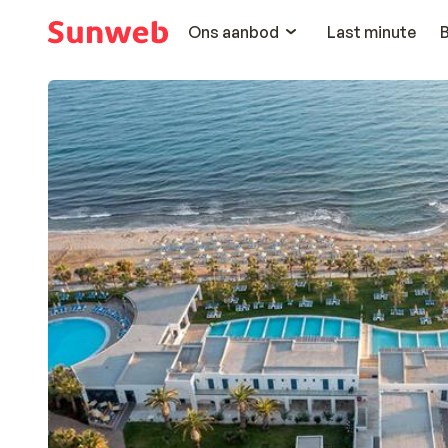
Ons aanbod
Last minute