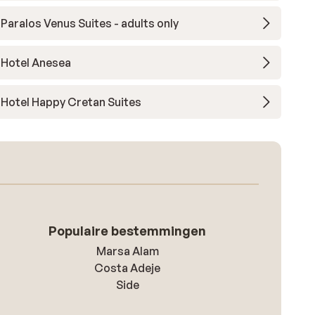
Paralos Venus Suites - adults only
Hotel Anesea
Hotel Happy Cretan Suites
Populaire bestemmingen
Marsa Alam
Costa Adeje
Side