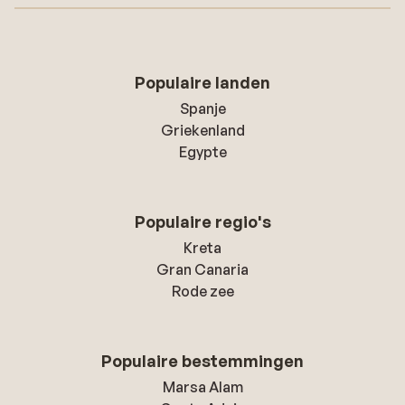
Populaire landen
Spanje
Griekenland
Egypte
Populaire regio's
Kreta
Gran Canaria
Rode zee
Populaire bestemmingen
Marsa Alam