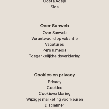
Costa Adeje
Side
Over Sunweb
Over Sunweb
Verantwoord op vakantie
Vacatures
Pers & media
Toegankelijkheidsverklaring
Cookies en privacy
Privacy
Cookies
Cookieverklaring
Wijzig je marketing voorkeuren
Disclaimer