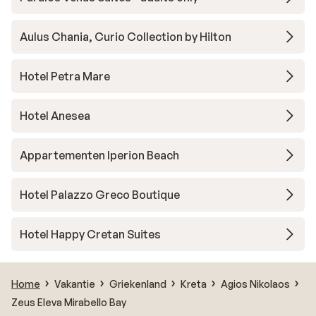
Aulus Chania, Curio Collection by Hilton
Hotel Petra Mare
Hotel Anesea
Appartementen Iperion Beach
Hotel Palazzo Greco Boutique
Hotel Happy Cretan Suites
Home
Vakantie
Griekenland
Kreta
Agios Nikolaos
Zeus Eleva Mirabello Bay