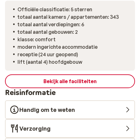
Officiële classificatie: 5 sterren
totaal aantal kamers / appartementen: 343
totaal aantal verdiepingen: 6
totaal aantal gebouwen: 2
klasse: comfort
modern ingerichte accommodatie
receptie (24 uur geopend)
lift (aantal 4) hoofdgebouw
Bekijk alle faciliteiten
Reisinformatie
Handig om te weten
Verzorging