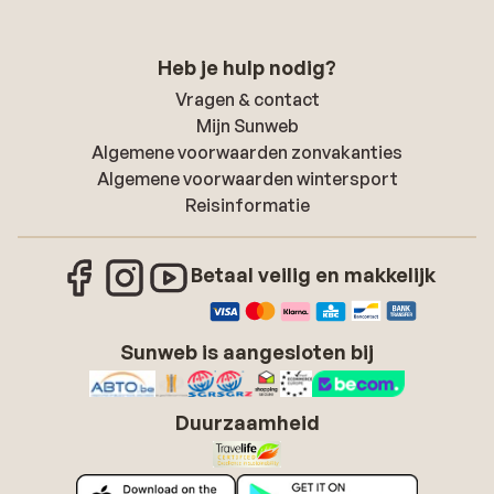
Heb je hulp nodig?
Vragen & contact
Mijn Sunweb
Algemene voorwaarden zonvakanties
Algemene voorwaarden wintersport
Reisinformatie
Betaal veilig en makkelijk
Sunweb is aangesloten bij
Duurzaamheid