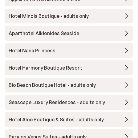
Hotel Minois Boutique - adults only
Aparthotel Alkionides Seaside
Hotel Nana Princess
Hotel Harmony Boutique Resort
Bio Beach Boutique Hotel - adults only
Seascape Luxury Residences - adults only
Hotel Aloe Boutique & Suites - adults only
Paralos Venus Suites - adults only