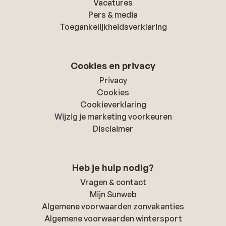
Vacatures
Pers & media
Toegankelijkheidsverklaring
Cookies en privacy
Privacy
Cookies
Cookieverklaring
Wijzig je marketing voorkeuren
Disclaimer
Heb je hulp nodig?
Vragen & contact
Mijn Sunweb
Algemene voorwaarden zonvakanties
Algemene voorwaarden wintersport