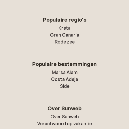
Populaire regio's
Kreta
Gran Canaria
Rode zee
Populaire bestemmingen
Marsa Alam
Costa Adeje
Side
Over Sunweb
Over Sunweb
Verantwoord op vakantie