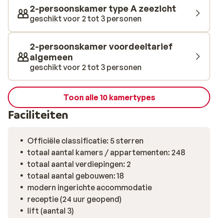
2-persoonskamer type A zeezicht
geschikt voor 2 tot 3 personen
2-persoonskamer voordeeltarief
algemeen
geschikt voor 2 tot 3 personen
Toon alle 10 kamertypes
Faciliteiten
Officiële classificatie: 5 sterren
totaal aantal kamers / appartementen: 248
totaal aantal verdiepingen: 2
totaal aantal gebouwen: 18
modern ingerichte accommodatie
receptie (24 uur geopend)
lift (aantal 3)