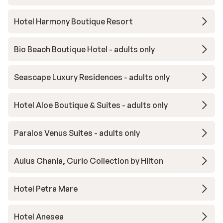
Hotel Harmony Boutique Resort
Bio Beach Boutique Hotel - adults only
Seascape Luxury Residences - adults only
Hotel Aloe Boutique & Suites - adults only
Paralos Venus Suites - adults only
Aulus Chania, Curio Collection by Hilton
Hotel Petra Mare
Hotel Anesea