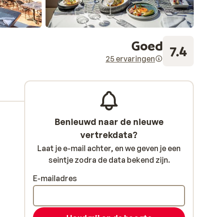
Goed
7.4
25 ervaringen
Benieuwd naar de nieuwe
vertrekdata?
Laat je e-mail achter, en we geven je een
seintje zodra de data bekend zijn.
E-mailadres