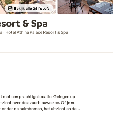
Bekijk alle 26 foto’s
esort & Spa
ia
Hotel Athina Palace Resort & Spa
 met een prachtige locatie. Gelegen op
tzicht over de azuurblauwe zee. Of je nu
t onder de palmbomen, het uitzicht en de