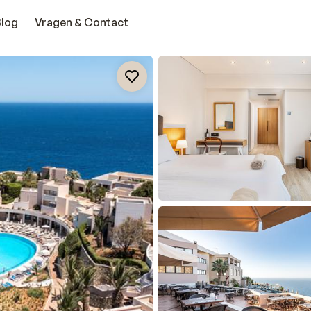
Blog
Vragen & Contact