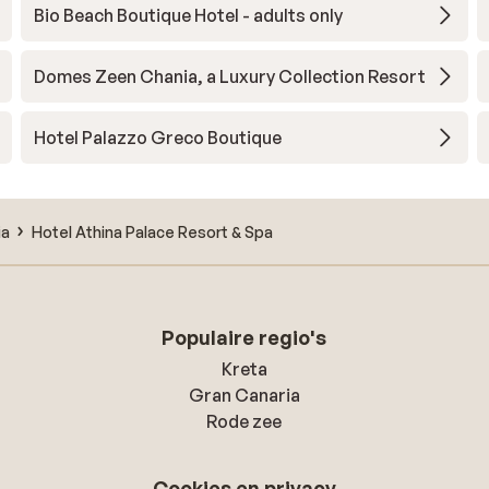
Bio Beach Boutique Hotel - adults only
Domes Zeen Chania, a Luxury Collection Resort
Hotel Palazzo Greco Boutique
ia
Hotel Athina Palace Resort & Spa
Populaire regio's
Kreta
Gran Canaria
Rode zee
Cookies en privacy