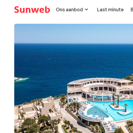
Ons aanbod
Last minute