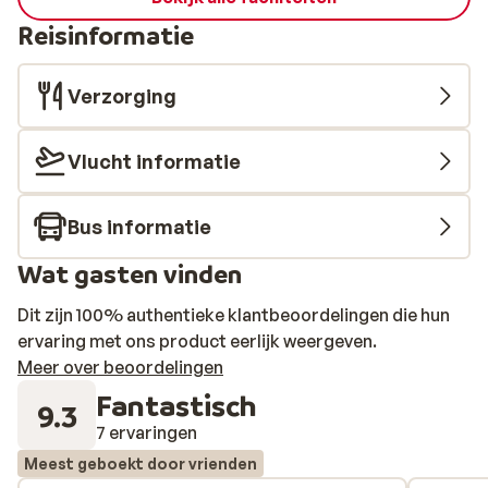
Reisinformatie
Verzorging
Vlucht informatie
Bus informatie
Wat gasten vinden
Dit zijn 100% authentieke klantbeoordelingen die hun
ervaring met ons product eerlijk weergeven.
Meer over beoordelingen
Fantastisch
9.3
7 ervaringen
Meest geboekt door vrienden