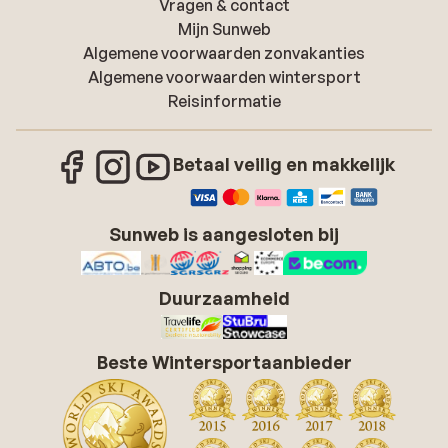
Vragen & contact
Mijn Sunweb
Algemene voorwaarden zonvakanties
Algemene voorwaarden wintersport
Reisinformatie
Betaal veilig en makkelijk
Sunweb is aangesloten bij
Duurzaamheid
Beste Wintersportaanbieder