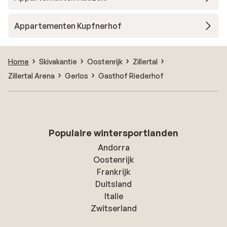
Appartementen Kupfnerhof
Home
Skivakantie
Oostenrijk
Zillertal
Zillertal Arena
Gerlos
Gasthof Riederhof
Populaire wintersportlanden
Andorra
Oostenrijk
Frankrijk
Duitsland
Italie
Zwitserland