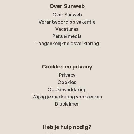
Over Sunweb
Over Sunweb
Verantwoord op vakantie
Vacatures
Pers & media
Toegankelijkheidsverklaring
Cookies en privacy
Privacy
Cookies
Cookieverklaring
Wijzig je marketing voorkeuren
Disclaimer
Heb je hulp nodig?