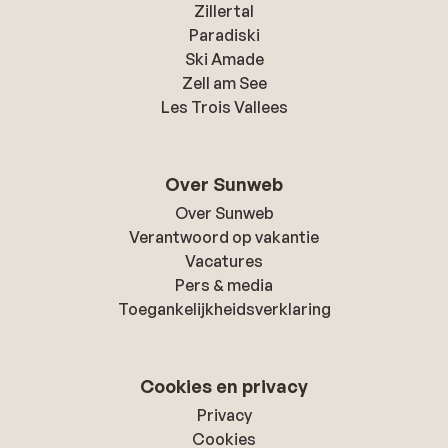
Zillertal
Paradiski
Ski Amade
Zell am See
Les Trois Vallees
Over Sunweb
Over Sunweb
Verantwoord op vakantie
Vacatures
Pers & media
Toegankelijkheidsverklaring
Cookies en privacy
Privacy
Cookies