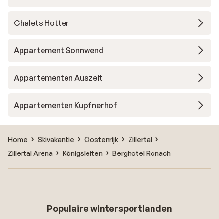
Chalets Hotter
Appartement Sonnwend
Appartementen Auszeit
Appartementen Kupfnerhof
Home
Skivakantie
Oostenrijk
Zillertal
Zillertal Arena
Königsleiten
Berghotel Ronach
Populaire wintersportlanden