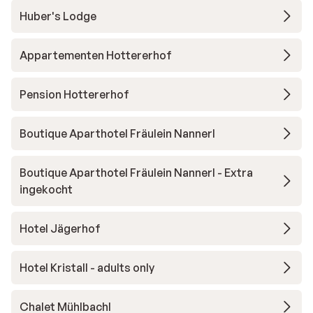
Huber's Lodge
Appartementen Hottererhof
Pension Hottererhof
Boutique Aparthotel Fräulein Nannerl
Boutique Aparthotel Fräulein Nannerl - Extra
ingekocht
Hotel Jägerhof
Hotel Kristall - adults only
Chalet Mühlbachl