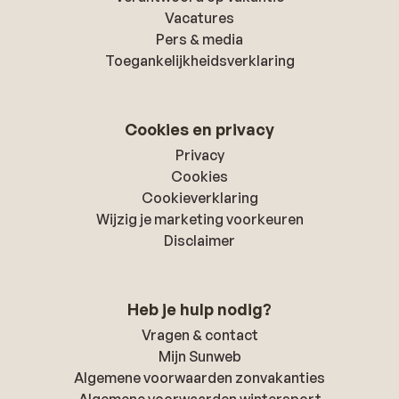
Vacatures
Pers & media
Toegankelijkheidsverklaring
Cookies en privacy
Privacy
Cookies
Cookieverklaring
Wijzig je marketing voorkeuren
Disclaimer
Heb je hulp nodig?
Vragen & contact
Mijn Sunweb
Algemene voorwaarden zonvakanties