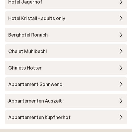
Hotel Jägerhof
Hotel Kristall - adults only
Berghotel Ronach
Chalet Mühlbachl
Chalets Hotter
Appartement Sonnwend
Appartementen Auszeit
Appartementen Kupfnerhof