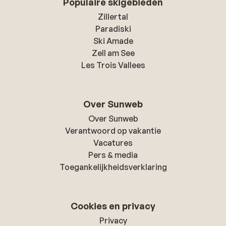
Populaire skigebieden
Zillertal
Paradiski
Ski Amade
Zell am See
Les Trois Vallees
Over Sunweb
Over Sunweb
Verantwoord op vakantie
Vacatures
Pers & media
Toegankelijkheidsverklaring
Cookies en privacy
Privacy