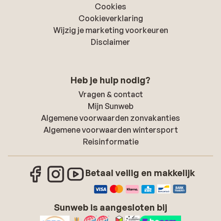
Cookies
Cookieverklaring
Wijzig je marketing voorkeuren
Disclaimer
Heb je hulp nodig?
Vragen & contact
Mijn Sunweb
Algemene voorwaarden zonvakanties
Algemene voorwaarden wintersport
Reisinformatie
Betaal veilig en makkelijk
Sunweb is aangesloten bij