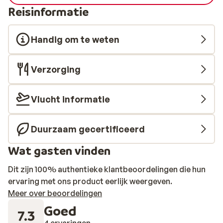
Reisinformatie
Handig om te weten
Verzorging
Vlucht informatie
Duurzaam gecertificeerd
Wat gasten vinden
Dit zijn 100% authentieke klantbeoordelingen die hun
ervaring met ons product eerlijk weergeven.
Meer over beoordelingen
Goed
7.3
4 ervaringen