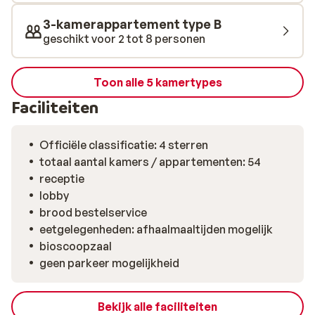
3-kamerappartement type B
geschikt voor 2 tot 8 personen
Toon alle 5 kamertypes
Faciliteiten
Officiële classificatie: 4 sterren
totaal aantal kamers / appartementen: 54
receptie
lobby
brood bestelservice
eetgelegenheden: afhaalmaaltijden mogelijk
bioscoopzaal
geen parkeer mogelijkheid
Bekijk alle faciliteiten