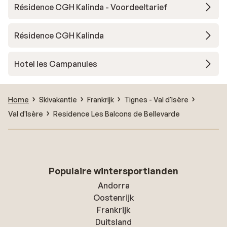
Résidence CGH Kalinda - Voordeeltarief
Résidence CGH Kalinda
Hotel les Campanules
Home
Skivakantie
Frankrijk
Tignes - Val d'Isère
Val d'Isère
Residence Les Balcons de Bellevarde
Populaire wintersportlanden
Andorra
Oostenrijk
Frankrijk
Duitsland