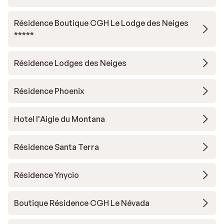
Résidence Boutique CGH Le Lodge des Neiges
*****
Résidence Lodges des Neiges
Résidence Phoenix
Hotel l'Aigle du Montana
Résidence Santa Terra
Résidence Ynycio
Boutique Résidence CGH Le Névada