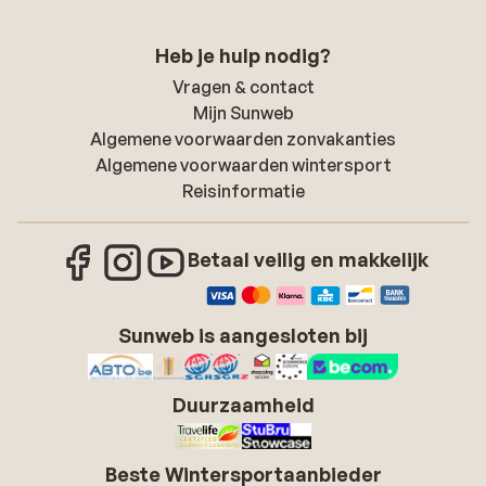
Heb je hulp nodig?
Vragen & contact
Mijn Sunweb
Algemene voorwaarden zonvakanties
Algemene voorwaarden wintersport
Reisinformatie
Betaal veilig en makkelijk
Sunweb is aangesloten bij
Duurzaamheid
Beste Wintersportaanbieder