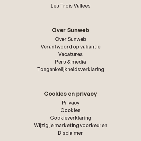
Les Trois Vallees
Over Sunweb
Over Sunweb
Verantwoord op vakantie
Vacatures
Pers & media
Toegankelijkheidsverklaring
Cookies en privacy
Privacy
Cookies
Cookieverklaring
Wijzig je marketing voorkeuren
Disclaimer