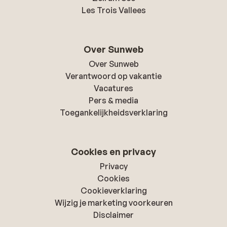
Les Trois Vallees
Over Sunweb
Over Sunweb
Verantwoord op vakantie
Vacatures
Pers & media
Toegankelijkheidsverklaring
Cookies en privacy
Privacy
Cookies
Cookieverklaring
Wijzig je marketing voorkeuren
Disclaimer