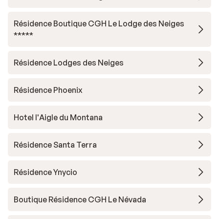
Résidence Boutique CGH Le Lodge des Neiges
*****
Résidence Lodges des Neiges
Résidence Phoenix
Hotel l'Aigle du Montana
Résidence Santa Terra
Résidence Ynycio
Boutique Résidence CGH Le Névada