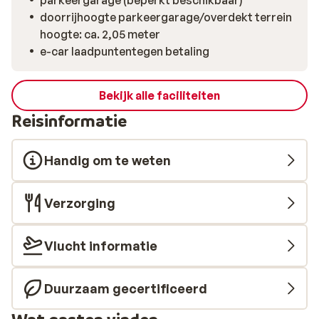
parkeergarage (beperkt beschikbaar)
doorrijhoogte parkeergarage/overdekt terrein
hoogte: ca. 2,05 meter
e-car laadpuntentegen betaling
Bekijk alle faciliteiten
Reisinformatie
Handig om te weten
Verzorging
Vlucht informatie
Duurzaam gecertificeerd