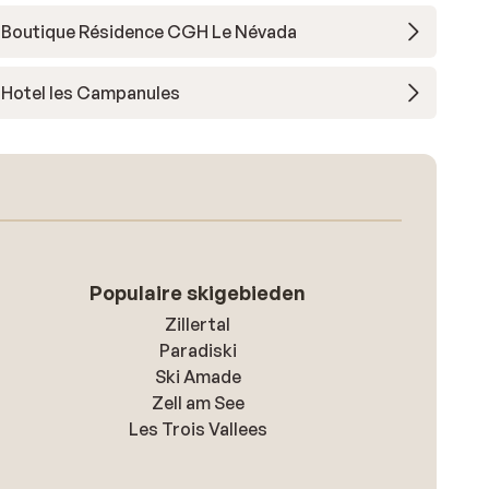
Boutique Résidence CGH Le Névada
Hotel les Campanules
Populaire skigebieden
Zillertal
Paradiski
Ski Amade
Zell am See
Les Trois Vallees