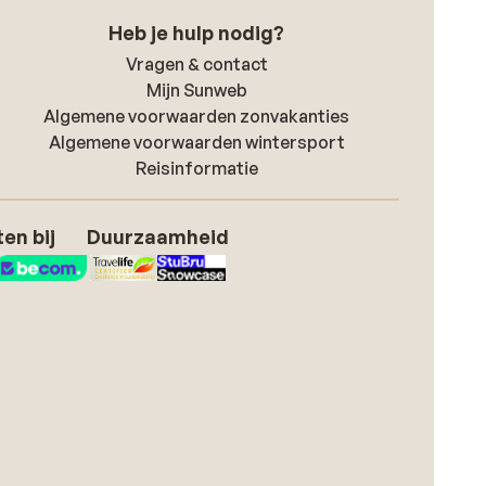
Heb je hulp nodig?
Vragen & contact
Mijn Sunweb
Algemene voorwaarden zonvakanties
Algemene voorwaarden wintersport
Reisinformatie
en bij
Duurzaamheid