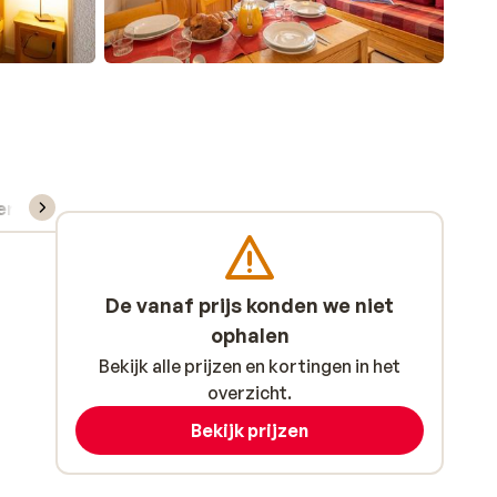
verhuur
De vanaf prijs konden we niet
ophalen
Bekijk alle prijzen en kortingen in het
overzicht.
Bekijk prijzen