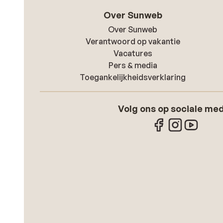
Over Sunweb
Over Sunweb
Verantwoord op vakantie
Vacatures
Pers & media
Toegankelijkheidsverklaring
Volg ons op sociale me