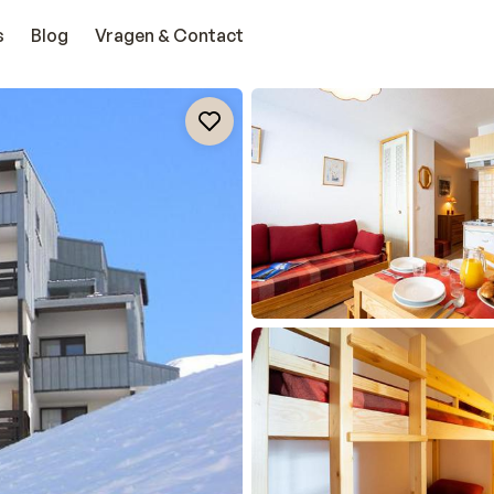
s
Blog
Vragen & Contact