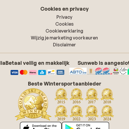
Cookies en privacy
Privacy
Cookies
Cookieverklaring
Wijzig je marketing voorkeuren
Disclaimer
dia
Betaal veilig en makkelijk
Sunweb is aangeslot
Beste Wintersportaanbieder