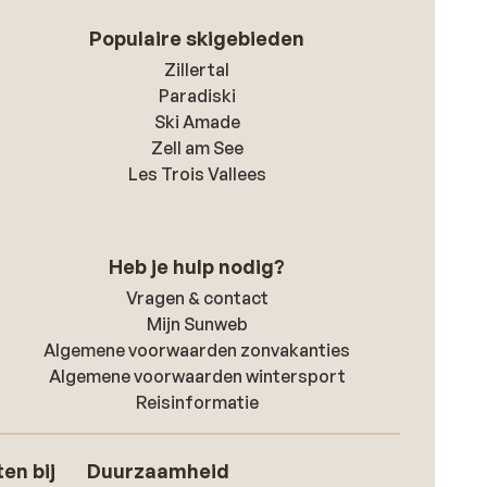
Populaire skigebieden
Zillertal
Paradiski
Ski Amade
Zell am See
Les Trois Vallees
Heb je hulp nodig?
Vragen & contact
Mijn Sunweb
Algemene voorwaarden zonvakanties
Algemene voorwaarden wintersport
Reisinformatie
en bij
Duurzaamheid