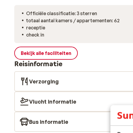
Officiële classificatie: 3 sterren
totaal aantal kamers / appartementen: 62
receptie
check in
Bekijk alle faciliteiten
Reisinformatie
Verzorging
Vlucht informatie
Bus informatie