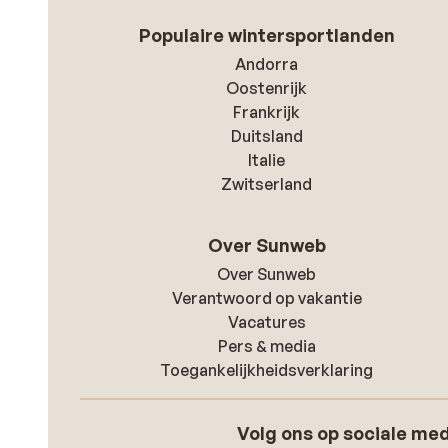
Populaire wintersportlanden
Andorra
Oostenrijk
Frankrijk
Duitsland
Italie
Zwitserland
Over Sunweb
Over Sunweb
Verantwoord op vakantie
Vacatures
Pers & media
Toegankelijkheidsverklaring
Volg ons op sociale me