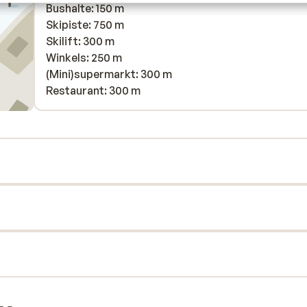
Bushalte: 150 m
Skipiste: 750 m
Skilift: 300 m
Winkels: 250 m
(Mini)supermarkt: 300 m
Restaurant: 300 m