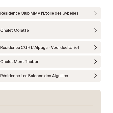
Résidence Club MMV l'Etoile des Sybelles
Chalet Colette
Résidence CGH L'Alpaga - Voordeeltarief
Chalet Mont Thabor
Résidence Les Balcons des Aiguilles