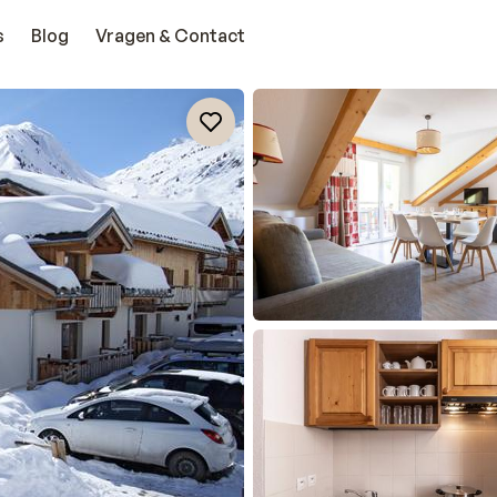
s
Blog
Vragen & Contact