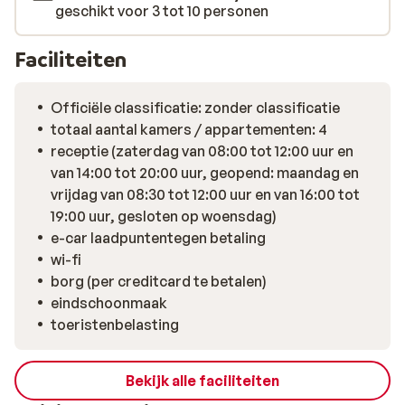
geschikt voor 3 tot 10 personen
Faciliteiten
Officiële classificatie: zonder classificatie
totaal aantal kamers / appartementen: 4
receptie (zaterdag van 08:00 tot 12:00 uur en
van 14:00 tot 20:00 uur, geopend: maandag en
vrijdag van 08:30 tot 12:00 uur en van 16:00 tot
19:00 uur, gesloten op woensdag)
e-car laadpuntentegen betaling
wi-fi
borg (per creditcard te betalen)
eindschoonmaak
toeristenbelasting
Bekijk alle faciliteiten