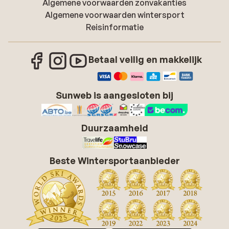
Algemene voorwaarden zonvakanties
Algemene voorwaarden wintersport
Reisinformatie
Betaal veilig en makkelijk
Sunweb is aangesloten bij
Duurzaamheid
Beste Wintersportaanbieder