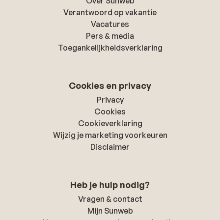
Over Sunweb
Verantwoord op vakantie
Vacatures
Pers & media
Toegankelijkheidsverklaring
Cookies en privacy
Privacy
Cookies
Cookieverklaring
Wijzig je marketing voorkeuren
Disclaimer
Heb je hulp nodig?
Vragen & contact
Mijn Sunweb