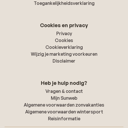
Toegankelijkheidsverklaring
Cookies en privacy
Privacy
Cookies
Cookieverklaring
Wijzig je marketing voorkeuren
Disclaimer
Heb je hulp nodig?
Vragen & contact
Mijn Sunweb
Algemene voorwaarden zonvakanties
Algemene voorwaarden wintersport
Reisinformatie