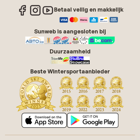
Betaal veilig en makkelijk
Sunweb is aangesloten bij
Duurzaamheid
Beste Wintersportaanbieder