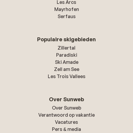
Les Arcs
Mayrhofen
Serfaus
Populaire skigebieden
Zillertal
Paradiski
Ski Amade
Zell am See
Les Trois Vallees
Over Sunweb
Over Sunweb
Verantwoord op vakantie
Vacatures
Pers & media