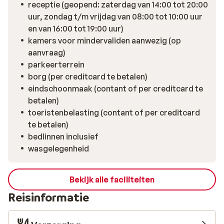
receptie (geopend: zaterdag van 14:00 tot 20:00
uur, zondag t/m vrijdag van 08:00 tot 10:00 uur
en van 16:00 tot 19:00 uur)
kamers voor mindervaliden aanwezig (op
aanvraag)
parkeerterrein
borg (per creditcard te betalen)
eindschoonmaak (contant of per creditcard te
betalen)
toeristenbelasting (contant of per creditcard
te betalen)
bedlinnen inclusief
wasgelegenheid
Bekijk alle faciliteiten
Reisinformatie