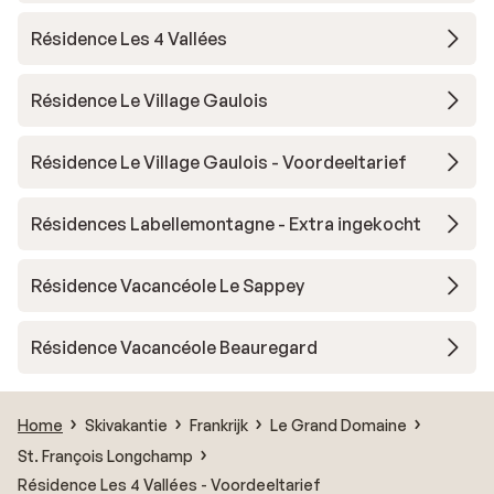
Résidence Les 4 Vallées
Résidence Le Village Gaulois
Résidence Le Village Gaulois - Voordeeltarief
Résidences Labellemontagne - Extra ingekocht
Résidence Vacancéole Le Sappey
Résidence Vacancéole Beauregard
Home
Skivakantie
Frankrijk
Le Grand Domaine
St. François Longchamp
Résidence Les 4 Vallées - Voordeeltarief