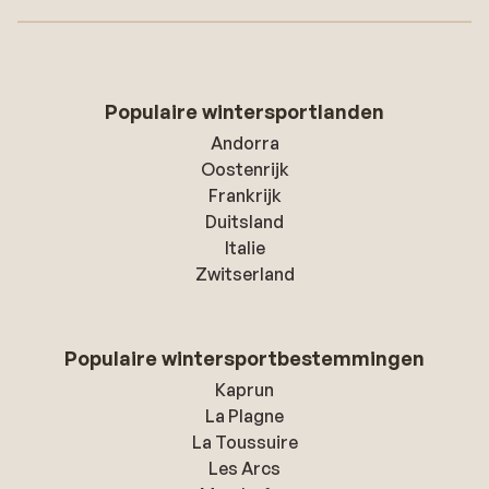
Populaire wintersportlanden
Andorra
Oostenrijk
Frankrijk
Duitsland
Italie
Zwitserland
Populaire wintersportbestemmingen
Kaprun
La Plagne
La Toussuire
Les Arcs