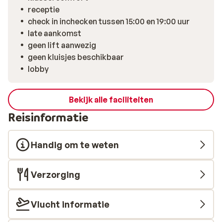
in St. François Longchamp!
receptie
check in inchecken tussen 15:00 en 19:00 uur
late aankomst
geen lift aanwezig
geen kluisjes beschikbaar
lobby
Bekijk alle faciliteiten
Reisinformatie
Handig om te weten
Verzorging
Vlucht informatie