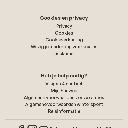
Cookies en privacy
Privacy
Cookies
Cookieverklaring
Wijzig je marketing voorkeuren
Disclaimer
Heb je hulp nodig?
Vragen & contact
Mijn Sunweb
Algemene voorwaarden zonvakanties
Algemene voorwaarden wintersport
Reisinformatie