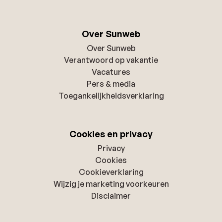
Over Sunweb
Over Sunweb
Verantwoord op vakantie
Vacatures
Pers & media
Toegankelijkheidsverklaring
Cookies en privacy
Privacy
Cookies
Cookieverklaring
Wijzig je marketing voorkeuren
Disclaimer