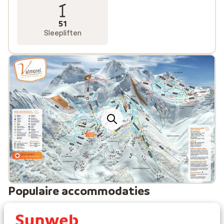
51
Sleepliften
Populaire accommodaties