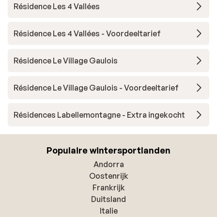
Résidence Les 4 Vallées
Résidence Les 4 Vallées - Voordeeltarief
Résidence Le Village Gaulois
Résidence Le Village Gaulois - Voordeeltarief
Résidences Labellemontagne - Extra ingekocht
Populaire wintersportlanden
Andorra
Oostenrijk
Frankrijk
Duitsland
Italie