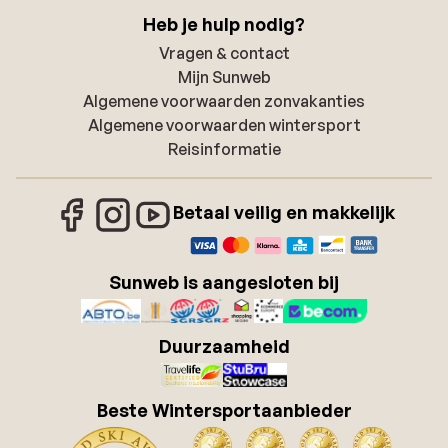
Heb je hulp nodig?
Vragen & contact
Mijn Sunweb
Algemene voorwaarden zonvakanties
Algemene voorwaarden wintersport
Reisinformatie
Betaal veilig en makkelijk
Sunweb is aangesloten bij
Duurzaamheid
Beste Wintersportaanbieder