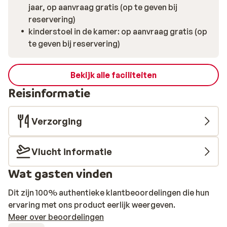
jaar, op aanvraag gratis (op te geven bij
reservering)
kinderstoel in de kamer: op aanvraag gratis (op
te geven bij reservering)
Bekijk alle faciliteiten
Reisinformatie
Verzorging
Vlucht informatie
Wat gasten vinden
Dit zijn 100% authentieke klantbeoordelingen die hun
ervaring met ons product eerlijk weergeven.
Meer over beoordelingen