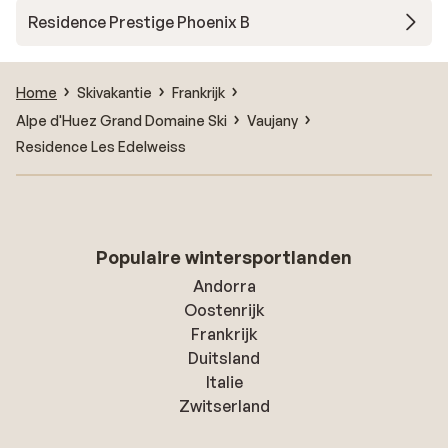
Residence Prestige Phoenix B
Home
Skivakantie
Frankrijk
Alpe d'Huez Grand Domaine Ski
Vaujany
Residence Les Edelweiss
Populaire wintersportlanden
Andorra
Oostenrijk
Frankrijk
Duitsland
Italie
Zwitserland