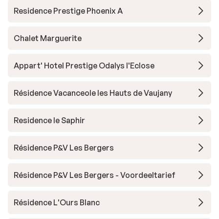
Residence Prestige Phoenix A
Chalet Marguerite
Appart' Hotel Prestige Odalys l'Eclose
Résidence Vacanceole les Hauts de Vaujany
Residence le Saphir
Résidence P&V Les Bergers
Résidence P&V Les Bergers - Voordeeltarief
Résidence L'Ours Blanc