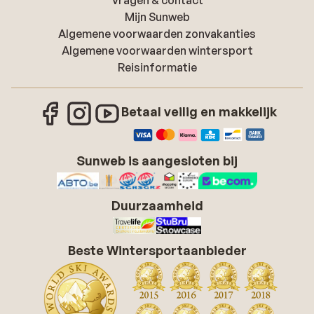
Vragen & contact
Mijn Sunweb
Algemene voorwaarden zonvakanties
Algemene voorwaarden wintersport
Reisinformatie
Betaal veilig en makkelijk
Sunweb is aangesloten bij
Duurzaamheid
Beste Wintersportaanbieder