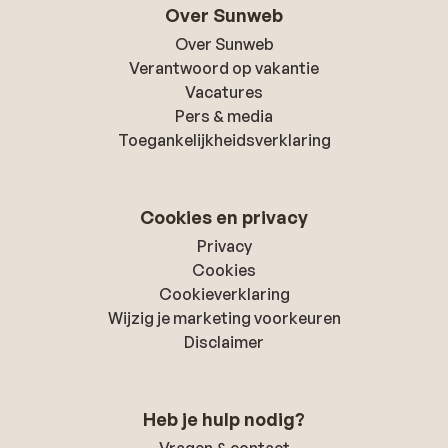
Over Sunweb
Over Sunweb
Verantwoord op vakantie
Vacatures
Pers & media
Toegankelijkheidsverklaring
Cookies en privacy
Privacy
Cookies
Cookieverklaring
Wijzig je marketing voorkeuren
Disclaimer
Heb je hulp nodig?