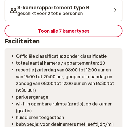
3-kamerappartement type B
geschikt voor 2 tot 6 personen
Toon alle 7 kamertypes
Faciliteiten
Officiële classificatie: zonder classificatie
totaal aantal kamers / appartementen: 20
receptie (zaterdag van 08:00 tot 12:00 uur en
van 15:00 tot 20:00 uur, geopend: maandag en
zondag van 08:00 tot 12:00 uur en van 16:30 tot
19:30 uur)
parkeergarage
wi-fi in openbare ruimte (gratis), op de kamer
(gratis)
huisdieren toegestaan
babybedje: voor deelnemers met leeftijd t/m 1