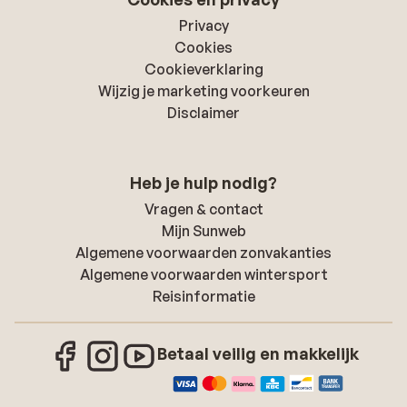
Privacy
Cookies
Cookieverklaring
Wijzig je marketing voorkeuren
Disclaimer
Heb je hulp nodig?
Vragen & contact
Mijn Sunweb
Algemene voorwaarden zonvakanties
Algemene voorwaarden wintersport
Reisinformatie
Betaal veilig en makkelijk