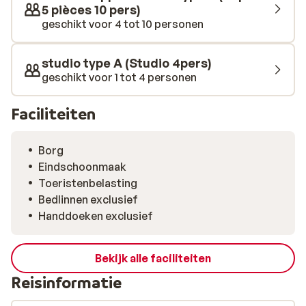
5 pièces 10 pers)
geschikt voor 4 tot 10 personen
studio type A (Studio 4pers)
geschikt voor 1 tot 4 personen
Faciliteiten
Borg
Eindschoonmaak
Toeristenbelasting
Bedlinnen exclusief
Handdoeken exclusief
Bekijk alle faciliteiten
Reisinformatie