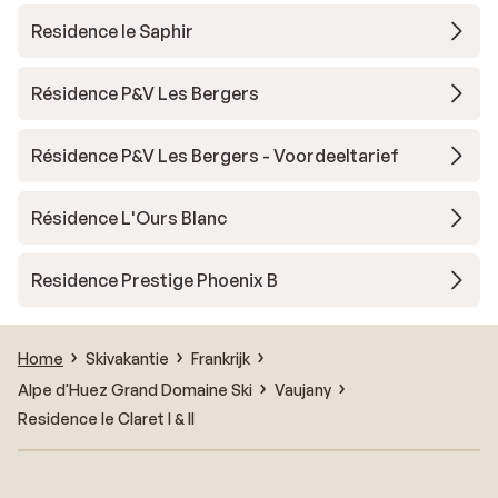
Residence le Saphir
Résidence P&V Les Bergers
Résidence P&V Les Bergers - Voordeeltarief
Résidence L'Ours Blanc
Residence Prestige Phoenix B
Home
Skivakantie
Frankrijk
Alpe d'Huez Grand Domaine Ski
Vaujany
Residence le Claret I & II