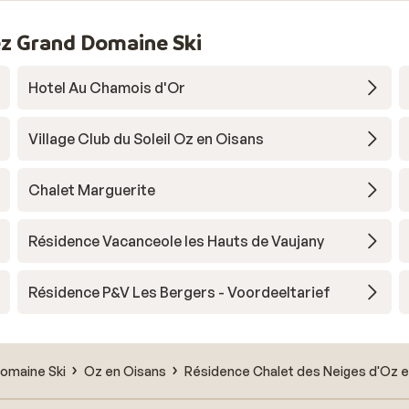
z Grand Domaine Ski
Hotel Au Chamois d'Or
Village Club du Soleil Oz en Oisans
Chalet Marguerite
Résidence Vacanceole les Hauts de Vaujany
Résidence P&V Les Bergers - Voordeeltarief
omaine Ski
Oz en Oisans
Résidence Chalet des Neiges d'Oz 