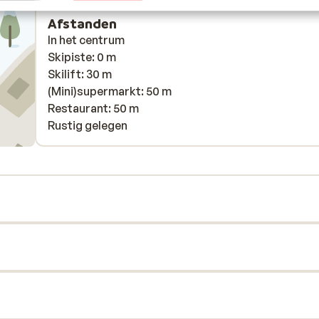
Afstanden
In het centrum
Skipiste: 0 m
Skilift: 30 m
(Mini)supermarkt: 50 m
Restaurant: 50 m
Rustig gelegen