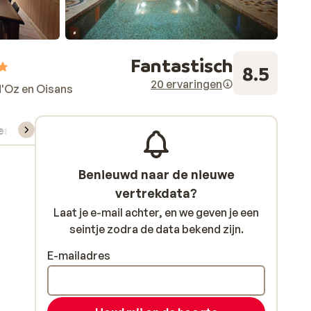
Fantastisch
8.5
20 ervaringen
d'Oz en Oisans
verhuur
Benieuwd naar de nieuwe
vertrekdata?
Laat je e-mail achter, en we geven je een
seintje zodra de data bekend zijn.
E-mailadres