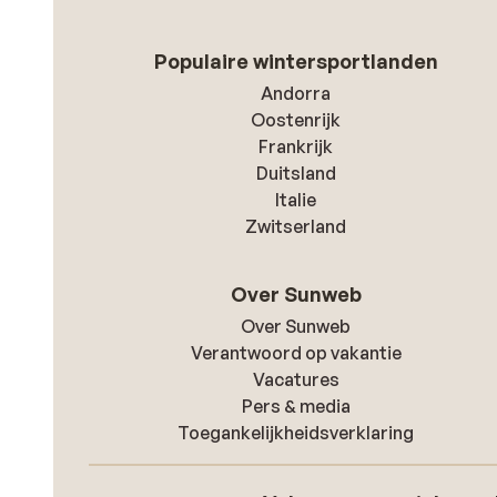
Populaire wintersportlanden
Andorra
Oostenrijk
Frankrijk
Duitsland
Italie
Zwitserland
Over Sunweb
Over Sunweb
Verantwoord op vakantie
Vacatures
Pers & media
Toegankelijkheidsverklaring