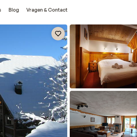
s
Blog
Vragen & Contact