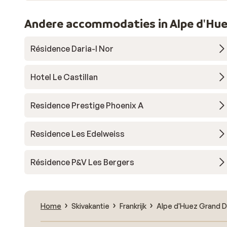
Andere accommodaties in Alpe d'Hue
Résidence Daria-I Nor
Hotel Le Castillan
Residence Prestige Phoenix A
Residence Les Edelweiss
Résidence P&V Les Bergers
Home
Skivakantie
Frankrijk
Alpe d'Huez Grand D