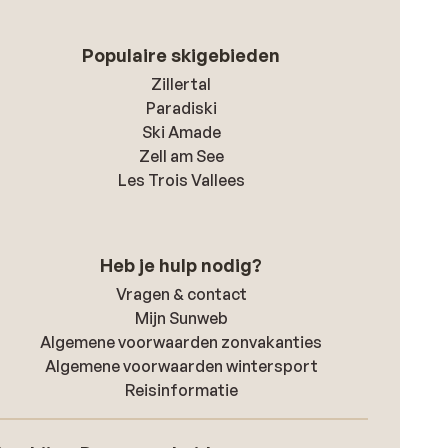
Populaire skigebieden
Zillertal
Paradiski
Ski Amade
Zell am See
Les Trois Vallees
Heb je hulp nodig?
Vragen & contact
Mijn Sunweb
Algemene voorwaarden zonvakanties
Algemene voorwaarden wintersport
Reisinformatie