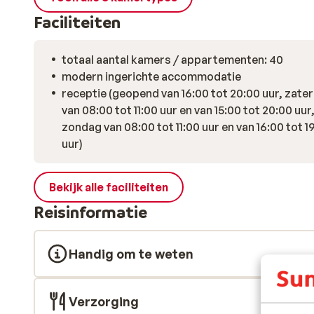
Faciliteiten
totaal aantal kamers / appartementen: 40
modern ingerichte accommodatie
receptie (geopend van 16:00 tot 20:00 uur, zate
van 08:00 tot 11:00 uur en van 15:00 tot 20:00 uur
zondag van 08:00 tot 11:00 uur en van 16:00 tot 1
uur)
Bekijk alle faciliteiten
Reisinformatie
Handig om te weten
Verzorging