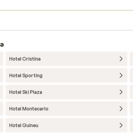
ra
Hotel Cristina
Hotel Sporting
Hotel Ski Plaza
Hotel Montecarlo
Hotel Guineu