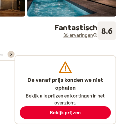
Fantastisch
8.6
35 ervaringen
verhuur
De vanaf prijs konden we niet
ophalen
Bekijk alle prijzen en kortingen in het
overzicht.
Bekijk prijzen