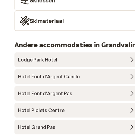
Skilessen
Skimateriaal
Andere accommodaties in Grandvali
Lodge Park Hotel
Hotel Font d'Argent Canillo
Hotel Font d'Argent Pas
Hotel Piolets Centre
Hotel Grand Pas