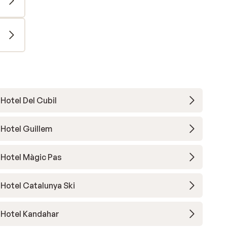
Hotel Del Cubil
Hotel Guillem
Hotel Màgic Pas
Hotel Catalunya Ski
Hotel Kandahar