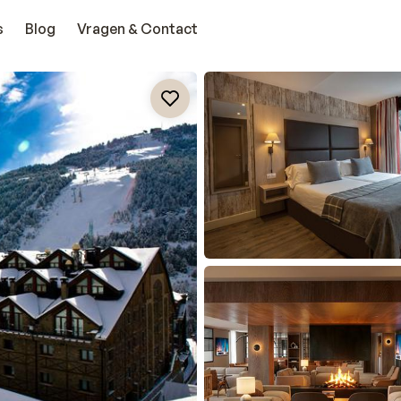
s
Blog
Vragen & Contact