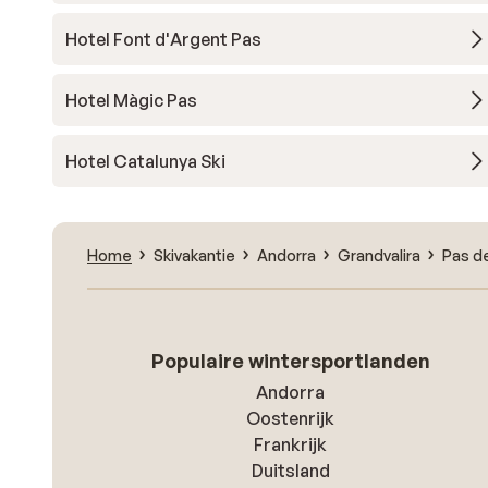
Hotel Font d'Argent Pas
Hotel Màgic Pas
Hotel Catalunya Ski
Home
Skivakantie
Andorra
Grandvalira
Pas de
Populaire wintersportlanden
Andorra
Oostenrijk
Frankrijk
Duitsland