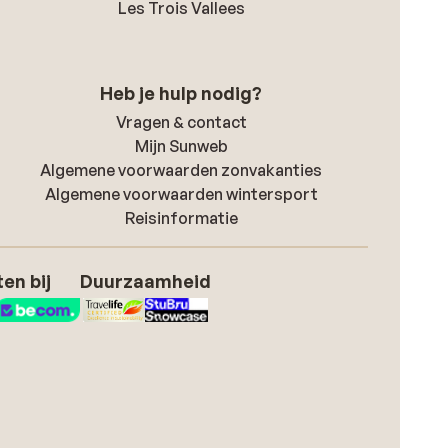
Les Trois Vallees
Heb je hulp nodig?
Vragen & contact
Mijn Sunweb
Algemene voorwaarden zonvakanties
Algemene voorwaarden wintersport
Reisinformatie
en bij
Duurzaamheid