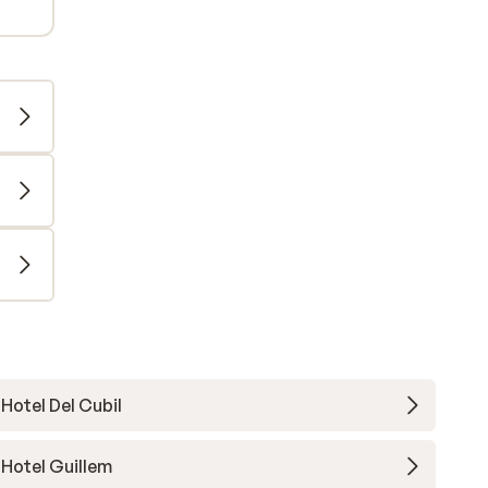
Hotel Del Cubil
Hotel Guillem