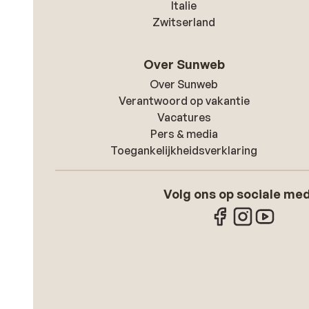
Italie
Zwitserland
Over Sunweb
Over Sunweb
Verantwoord op vakantie
Vacatures
Pers & media
Toegankelijkheidsverklaring
Volg ons op sociale me