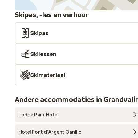
Skipas, -les en verhuur
Skipas
Skilessen
Skimateriaal
Andere accommodaties in Grandvali
Lodge Park Hotel
Hotel Font d'Argent Canillo