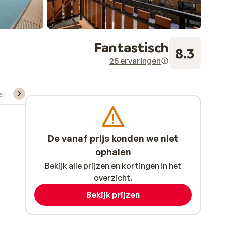
Fantastisch
8.3
25 ervaringen
verhuur
De vanaf prijs konden we niet
ophalen
Bekijk alle prijzen en kortingen in het
overzicht.
Bekijk prijzen