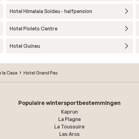
Hotel Himalaia Soldeu - halfpension
Hotel Piolets Centre
Hotel Guineu
 la Casa
Hotel Grand Pas
Populaire wintersportbestemmingen
Kaprun
La Plagne
La Toussuire
Les Arcs