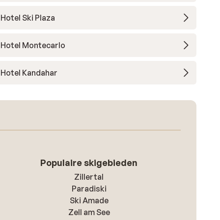
Hotel Ski Plaza
Hotel Montecarlo
Hotel Kandahar
Populaire skigebieden
Zillertal
Paradiski
Ski Amade
Zell am See