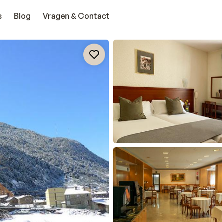
s
Blog
Vragen & Contact