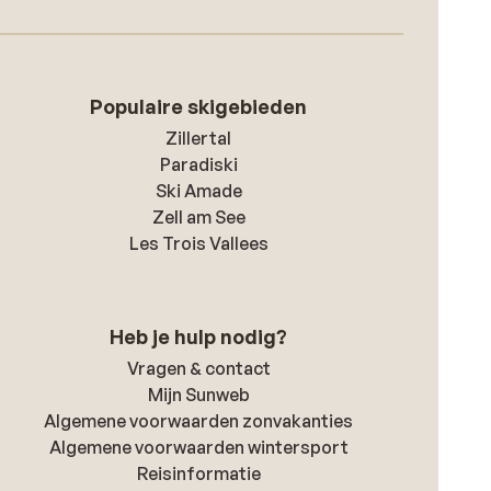
Populaire skigebieden
Zillertal
Paradiski
Ski Amade
Zell am See
Les Trois Vallees
Heb je hulp nodig?
Vragen & contact
Mijn Sunweb
Algemene voorwaarden zonvakanties
Algemene voorwaarden wintersport
Reisinformatie