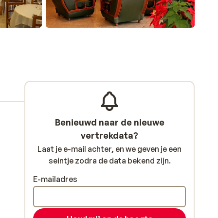
Benieuwd naar de nieuwe
vertrekdata?
Laat je e-mail achter, en we geven je een
seintje zodra de data bekend zijn.
E-mailadres