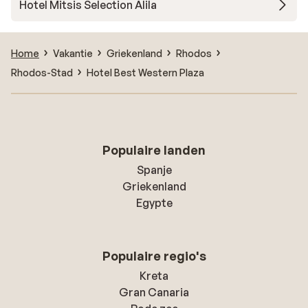
Hotel Mitsis Selection Alila
Home
Vakantie
Griekenland
Rhodos
Rhodos-Stad
Hotel Best Western Plaza
Populaire landen
Spanje
Griekenland
Egypte
Populaire regio's
Kreta
Gran Canaria