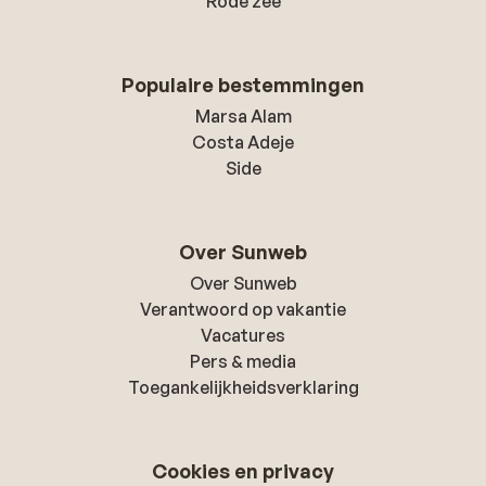
Rode zee
Populaire bestemmingen
Marsa Alam
Costa Adeje
Side
Over Sunweb
Over Sunweb
Verantwoord op vakantie
Vacatures
Pers & media
Toegankelijkheidsverklaring
Cookies en privacy