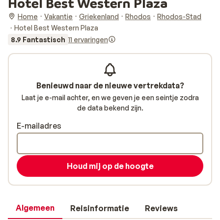
Hotel Best Western Plaza
Home
Vakantie
Griekenland
Rhodos
Rhodos-Stad
Hotel Best Western Plaza
8.9 Fantastisch
11 ervaringen
Benieuwd naar de nieuwe vertrekdata?
Laat je e-mail achter, en we geven je een seintje zodra
de data bekend zijn.
E-mailadres
Houd mij op de hoogte
Algemeen
Reisinformatie
Reviews