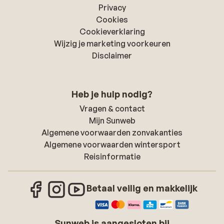
Privacy
Cookies
Cookieverklaring
Wijzig je marketing voorkeuren
Disclaimer
Heb je hulp nodig?
Vragen & contact
Mijn Sunweb
Algemene voorwaarden zonvakanties
Algemene voorwaarden wintersport
Reisinformatie
Betaal veilig en makkelijk
Sunweb is aangesloten bij