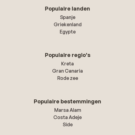
Populaire landen
Spanje
Griekenland
Egypte
Populaire regio's
Kreta
Gran Canaria
Rode zee
Populaire bestemmingen
Marsa Alam
Costa Adeje
Side