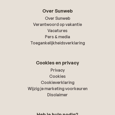
Over Sunweb
Over Sunweb
Verantwoord op vakantie
Vacatures
Pers & media
Toegankelijkheidsverklaring
Cookies en privacy
Privacy
Cookies
Cookieverklaring
Wijzig je marketing voorkeuren
Disclaimer
Heb je hulp nodig?