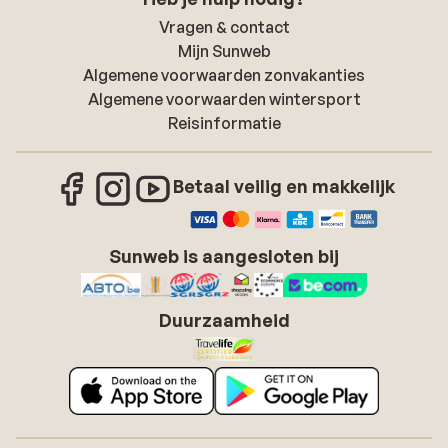
Vragen & contact
Mijn Sunweb
Algemene voorwaarden zonvakanties
Algemene voorwaarden wintersport
Reisinformatie
Betaal veilig en makkelijk
Sunweb is aangesloten bij
Duurzaamheid