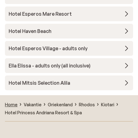
Hotel Esperos Mare Resort
Hotel Haven Beach
Hotel Esperos Village - adults only
Ella Elissa - adults only (all inclusive)
Hotel Mitsis Selection Alila
Home
Vakantie
Griekenland
Rhodos
Kiotari
Hotel Princess Andriana Resort & Spa