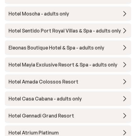
Hotel Moscha - adults only
Hotel Sentido Port Royal Villas & Spa - adults only
Eleonas Boutique Hotel & Spa - adults only
Hotel Mayia Exclusive Resort & Spa - adults only
Hotel Amada Colossos Resort
Hotel Casa Cabana - adults only
Hotel Gennadi Grand Resort
Hotel Atrium Platinum