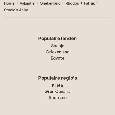
Home
Vakantie
Griekenland
Rhodos
Faliraki
Studio's Anika
Populaire landen
Spanje
Griekenland
Egypte
Populaire regio's
Kreta
Gran Canaria
Rode zee