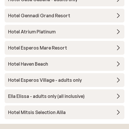
Hotel Gennadi Grand Resort
Hotel Atrium Platinum
Hotel Esperos Mare Resort
Hotel Haven Beach
Hotel Esperos Village - adults only
Ella Elissa - adults only (all inclusive)
Hotel Mitsis Selection Alila