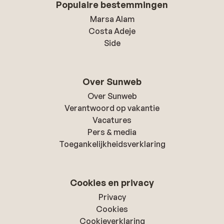
Populaire bestemmingen
Marsa Alam
Costa Adeje
Side
Over Sunweb
Over Sunweb
Verantwoord op vakantie
Vacatures
Pers & media
Toegankelijkheidsverklaring
Cookies en privacy
Privacy
Cookies
Cookieverklaring