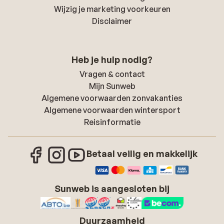
Wijzig je marketing voorkeuren
Disclaimer
Heb je hulp nodig?
Vragen & contact
Mijn Sunweb
Algemene voorwaarden zonvakanties
Algemene voorwaarden wintersport
Reisinformatie
Betaal veilig en makkelijk
Sunweb is aangesloten bij
Duurzaamheid