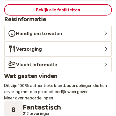
Bekijk alle faciliteiten
Reisinformatie
Handig om te weten
Verzorging
Vlucht informatie
Wat gasten vinden
Dit zijn 100% authentieke klantbeoordelingen die hun
ervaring met ons product eerlijk weergeven.
Meer over beoordelingen
Fantastisch
8
212 ervaringen