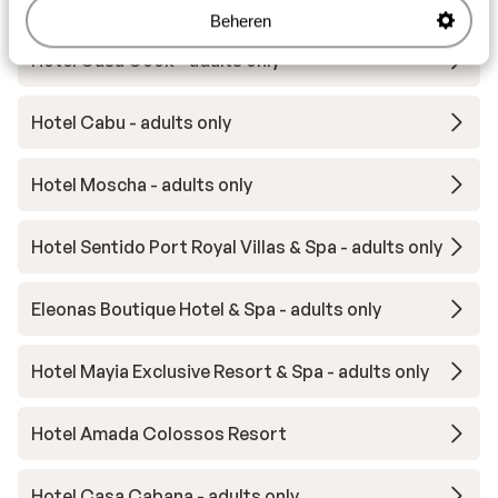
Andere accommodaties in Rhodos
Beheren
Hotel Casa Cook - adults only
Hotel Cabu - adults only
Hotel Moscha - adults only
Hotel Sentido Port Royal Villas & Spa - adults only
Eleonas Boutique Hotel & Spa - adults only
Hotel Mayia Exclusive Resort & Spa - adults only
Hotel Amada Colossos Resort
Hotel Casa Cabana - adults only