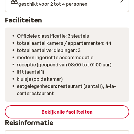
geschikt voor 2 tot 4 personen
Faciliteiten
Officiële classificatie: 3 sleutels
totaal aantal kamers / appartementen: 44
totaal aantal verdiepingen: 3
modern ingerichte accommodatie
receptie (geopend van 08:00 tot 01:00 uur)
lift (aantal 1)
kluisje (op de kamer)
eetgelegenheden: restaurant (aantal 1), à-la-
carterestaurant
Bekijk alle faciliteiten
Reisinformatie