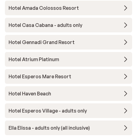
Hotel Amada Colossos Resort
Hotel Casa Cabana - adults only
Hotel Gennadi Grand Resort
Hotel Atrium Platinum
Hotel Esperos Mare Resort
Hotel Haven Beach
Hotel Esperos Village - adults only
Ella Elissa - adults only (all inclusive)