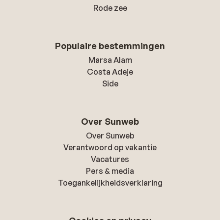
Rode zee
Populaire bestemmingen
Marsa Alam
Costa Adeje
Side
Over Sunweb
Over Sunweb
Verantwoord op vakantie
Vacatures
Pers & media
Toegankelijkheidsverklaring