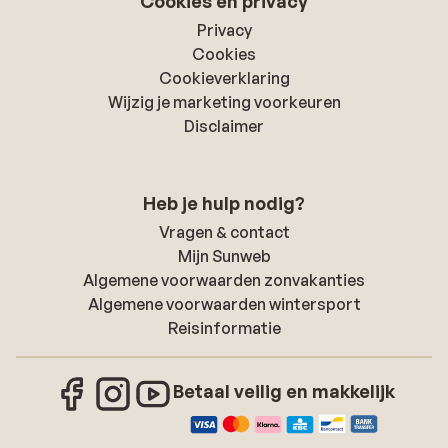
Cookies en privacy
Privacy
Cookies
Cookieverklaring
Wijzig je marketing voorkeuren
Disclaimer
Heb je hulp nodig?
Vragen & contact
Mijn Sunweb
Algemene voorwaarden zonvakanties
Algemene voorwaarden wintersport
Reisinformatie
Betaal veilig en makkelijk