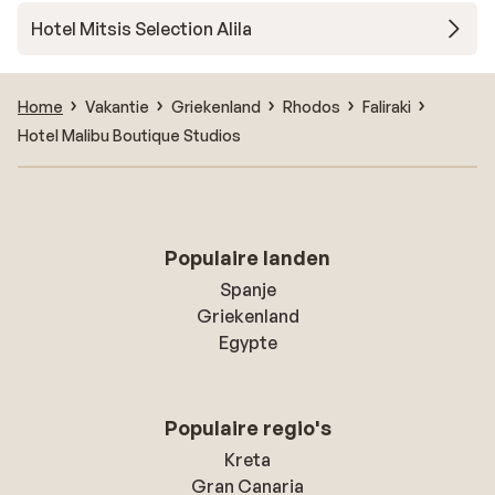
Hotel Mitsis Selection Alila
Home
Vakantie
Griekenland
Rhodos
Faliraki
Hotel Malibu Boutique Studios
Populaire landen
Spanje
Griekenland
Egypte
Populaire regio's
Kreta
Gran Canaria